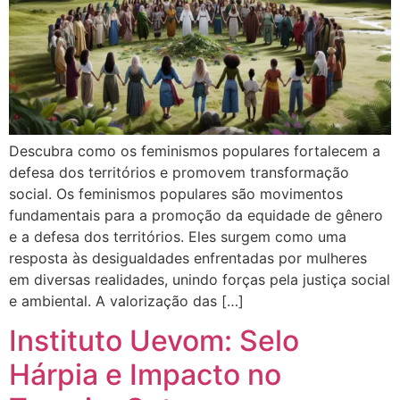
Descubra como os feminismos populares fortalecem a
defesa dos territórios e promovem transformação
social. Os feminismos populares são movimentos
fundamentais para a promoção da equidade de gênero
e a defesa dos territórios. Eles surgem como uma
resposta às desigualdades enfrentadas por mulheres
em diversas realidades, unindo forças pela justiça social
e ambiental. A valorização das […]
Instituto Uevom: Selo
Hárpia e Impacto no