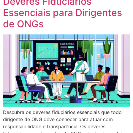
Deveres Fiduciários
Essenciais para Dirigentes
de ONGs
Descubra os deveres fiduciários essenciais que todo
dirigente de ONG deve conhecer para atuar com
responsabilidade e transparência. Os deveres