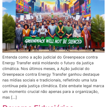
Entenda como a ação judicial do Greenpeace contra
Energy Transfer está moldando o futuro da justiça
climática. Nos últimos meses, a Ação judicial do
Greenpeace contra Energy Transfer ganhou destaque
nas mídias sociais e tradicionais, refletindo uma luta
contínua pela justiça climática. Este embate legal marca
um momento crucial não apenas para a organização,
mas […]