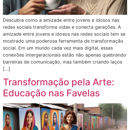
Descubra como a amizade entre jovens e idosos nas
redes sociais transforma vidas e conecta gerações. A
amizade entre jovens e idosos nas redes sociais tem se
mostrado uma poderosa ferramenta de transformação
social. Em um mundo cada vez mais digital, essas
conexões intergeracionais estão não apenas quebrando
barreiras de comunicação, mas também criando laços
[…]
Transformação pela Arte:
Educação nas Favelas