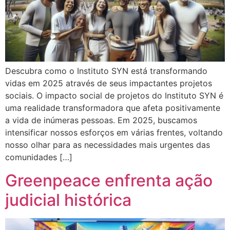
Descubra como o Instituto SYN está transformando
vidas em 2025 através de seus impactantes projetos
sociais. O impacto social de projetos do Instituto SYN é
uma realidade transformadora que afeta positivamente
a vida de inúmeras pessoas. Em 2025, buscamos
intensificar nossos esforços em várias frentes, voltando
nosso olhar para as necessidades mais urgentes das
comunidades […]
Greenpeace enfrenta ação
judicial histórica