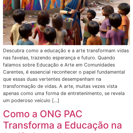
Descubra como a educação e a arte transformam vidas
nas favelas, trazendo esperança e futuro. Quando
falamos sobre Educação e Arte em Comunidades
Carentes, é essencial reconhecer o papel fundamental
que essas duas vertentes desempenham na
transformação de vidas. A arte, muitas vezes vista
apenas como uma forma de entretenimento, se revela
um poderoso veículo […]
Como a ONG PAC
Transforma a Educação na