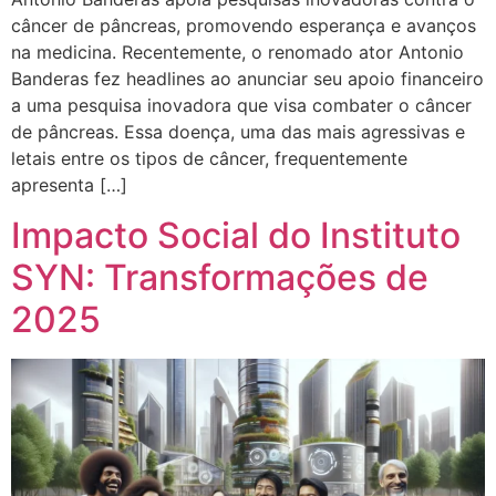
câncer de pâncreas, promovendo esperança e avanços
na medicina. Recentemente, o renomado ator Antonio
Banderas fez headlines ao anunciar seu apoio financeiro
a uma pesquisa inovadora que visa combater o câncer
de pâncreas. Essa doença, uma das mais agressivas e
letais entre os tipos de câncer, frequentemente
apresenta […]
Impacto Social do Instituto
SYN: Transformações de
2025