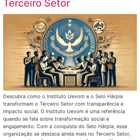
Terceiro Setor
Descubra como o Instituto Uevom e o Selo Hárpia
transformam o Terceiro Setor com transparência e
impacto social. O Instituto Uevom é uma referência
quando se fala sobre transformação social e
engajamento. Com a conquista do Selo Hárpia, essa
organização se destaca ainda mais no Terceiro Setor,