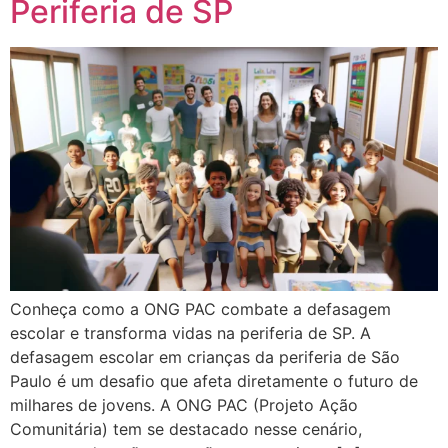
Periferia de SP
Conheça como a ONG PAC combate a defasagem
escolar e transforma vidas na periferia de SP. A
defasagem escolar em crianças da periferia de São
Paulo é um desafio que afeta diretamente o futuro de
milhares de jovens. A ONG PAC (Projeto Ação
Comunitária) tem se destacado nesse cenário,