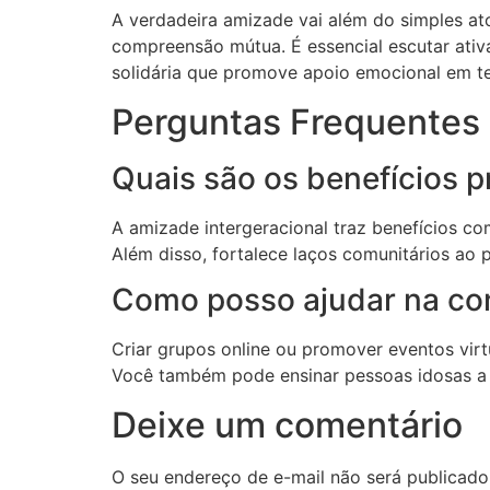
A verdadeira amizade vai além do simples ato
compreensão mútua. É essencial escutar ativa
solidária que promove apoio emocional em te
Perguntas Frequentes 
Quais são os benefícios p
A amizade intergeracional traz benefícios c
Além disso, fortalece laços comunitários ao 
Como posso ajudar na con
Criar grupos online ou promover eventos vir
Você também pode ensinar pessoas idosas a u
Deixe um comentário
O seu endereço de e-mail não será publicado