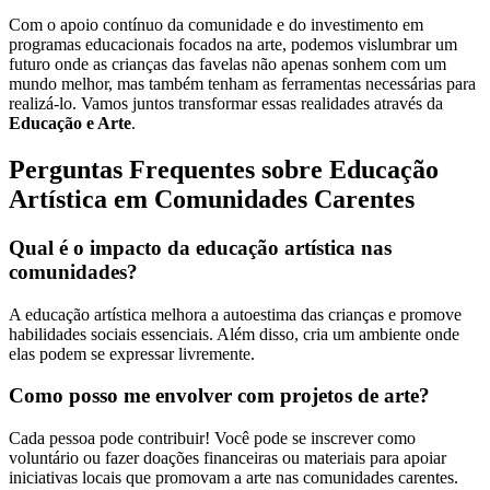
Com o apoio contínuo da comunidade e do investimento em
programas educacionais focados na arte, podemos vislumbrar um
futuro onde as crianças das favelas não apenas sonhem com um
mundo melhor, mas também tenham as ferramentas necessárias para
realizá-lo. Vamos juntos transformar essas realidades através da
Educação e Arte
.
Perguntas Frequentes sobre Educação
Artística em Comunidades Carentes
Qual é o impacto da educação artística nas
comunidades?
A educação artística melhora a autoestima das crianças e promove
habilidades sociais essenciais. Além disso, cria um ambiente onde
elas podem se expressar livremente.
Como posso me envolver com projetos de arte?
Cada pessoa pode contribuir! Você pode se inscrever como
voluntário ou fazer doações financeiras ou materiais para apoiar
iniciativas locais que promovam a arte nas comunidades carentes.