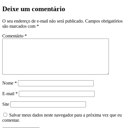
Deixe um comentário
O seu endereço de e-mail não será publicado.
Campos obrigatórios
são marcados com
*
Comentário
*
Nome
*
E-mail
*
Site
Salvar meus dados neste navegador para a próxima vez que eu
comentar.