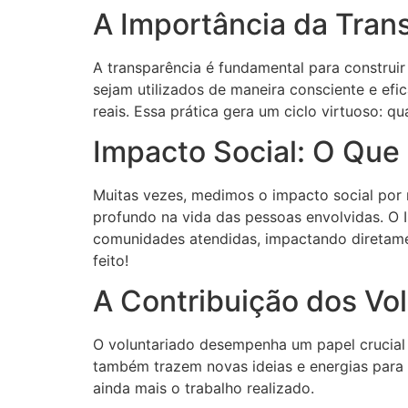
A Importância da Tran
A transparência é fundamental para construir
sejam utilizados de maneira consciente e ef
reais. Essa prática gera um ciclo virtuoso: 
Impacto Social: O Que
Muitas vezes, medimos o impacto social por 
profundo na vida das pessoas envolvidas. O 
comunidades atendidas, impactando diretamen
feito!
A Contribuição dos Vol
O voluntariado desempenha um papel crucial 
também trazem novas ideias e energias para a
ainda mais o trabalho realizado.