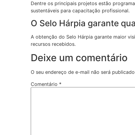
Dentre os principais projetos estão programa
sustentáveis para capacitação profissional.
O Selo Hárpia garante quai
A obtenção do Selo Hárpia garante maior visib
recursos recebidos.
Deixe um comentário
O seu endereço de e-mail não será publicado
Comentário
*