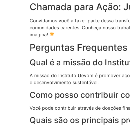
Chamada para Ação: J
Convidamos você a fazer parte dessa transf
comunidades carentes. Conheça nosso trabalh
imagina!
Perguntas Frequentes 
Qual é a missão do Insti
A missão do Instituto Uevom é promover açõ
e desenvolvimento sustentável.
Como posso contribuir co
Você pode contribuir através de doações fina
Quais são os principais pr