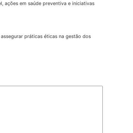
, ações em saúde preventiva e iniciativas
e assegurar práticas éticas na gestão dos