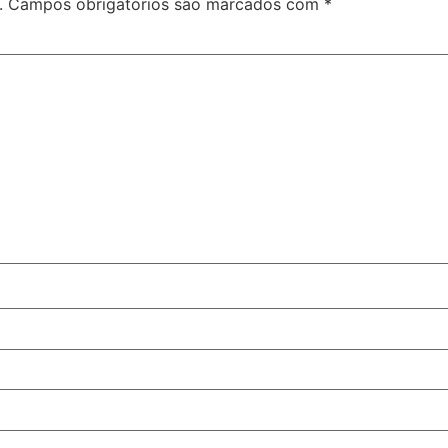
.
Campos obrigatórios são marcados com
*