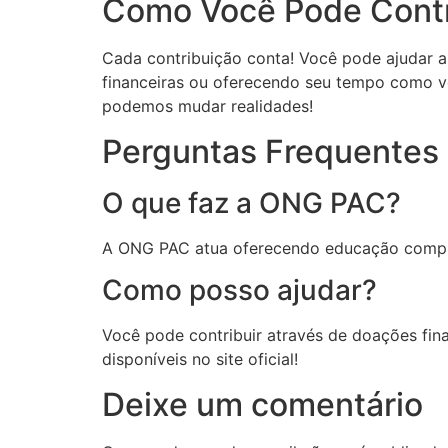
Como Você Pode Contr
Cada contribuição conta! Você pode ajudar a
financeiras ou oferecendo seu tempo como vo
podemos mudar realidades!
Perguntas Frequentes
O que faz a ONG PAC?
A ONG PAC atua oferecendo educação compleme
Como posso ajudar?
Você pode contribuir através de doações fina
disponíveis no site oficial!
Deixe um comentário