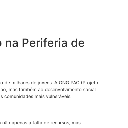
na Periferia de
ro de milhares de jovens. A ONG PAC (Projeto
ção, mas também ao desenvolvimento social
as comunidades mais vulneráveis.
 não apenas a falta de recursos, mas