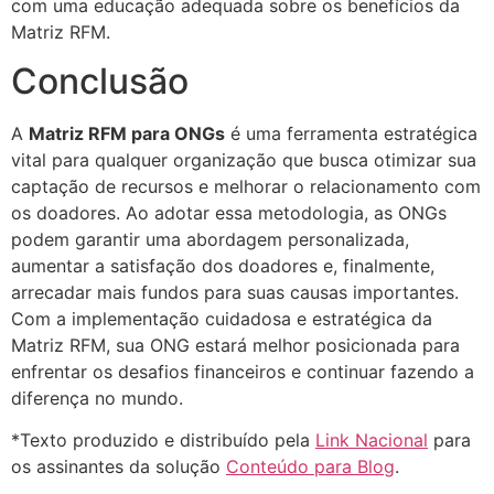
com uma educação adequada sobre os benefícios da
Matriz RFM.
Conclusão
A
Matriz RFM para ONGs
é uma ferramenta estratégica
vital para qualquer organização que busca otimizar sua
captação de recursos e melhorar o relacionamento com
os doadores. Ao adotar essa metodologia, as ONGs
podem garantir uma abordagem personalizada,
aumentar a satisfação dos doadores e, finalmente,
arrecadar mais fundos para suas causas importantes.
Com a implementação cuidadosa e estratégica da
Matriz RFM, sua ONG estará melhor posicionada para
enfrentar os desafios financeiros e continuar fazendo a
diferença no mundo.
*Texto produzido e distribuído pela
Link Nacional
para
os assinantes da solução
Conteúdo para Blog
.