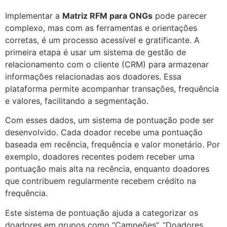
Implementar a
Matriz RFM para ONGs
pode parecer
complexo, mas com as ferramentas e orientações
corretas, é um processo acessível e gratificante. A
primeira etapa é usar um sistema de gestão de
relacionamento com o cliente (CRM) para armazenar
informações relacionadas aos doadores. Essa
plataforma permite acompanhar transações, frequência
e valores, facilitando a segmentação.
Com esses dados, um sistema de pontuação pode ser
desenvolvido. Cada doador recebe uma pontuação
baseada em recência, frequência e valor monetário. Por
exemplo, doadores recentes podem receber uma
pontuação mais alta na recência, enquanto doadores
que contribuem regularmente recebem crédito na
frequência.
Este sistema de pontuação ajuda a categorizar os
doadores em grupos como “Campeões”, “Doadores