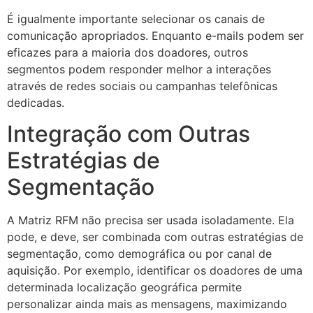
É igualmente importante selecionar os canais de
comunicação apropriados. Enquanto e-mails podem ser
eficazes para a maioria dos doadores, outros
segmentos podem responder melhor a interações
através de redes sociais ou campanhas telefônicas
dedicadas.
Integração com Outras
Estratégias de
Segmentação
A Matriz RFM não precisa ser usada isoladamente. Ela
pode, e deve, ser combinada com outras estratégias de
segmentação, como demográfica ou por canal de
aquisição. Por exemplo, identificar os doadores de uma
determinada localização geográfica permite
personalizar ainda mais as mensagens, maximizando