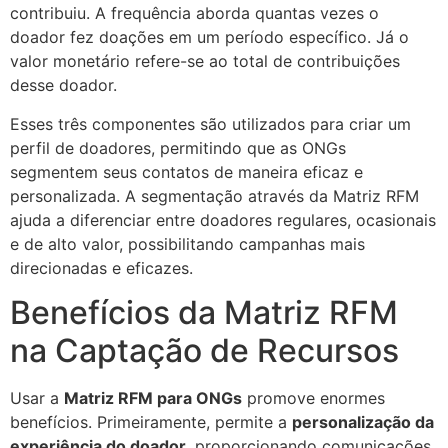
contribuiu. A frequência aborda quantas vezes o
doador fez doações em um período específico. Já o
valor monetário refere-se ao total de contribuições
desse doador.
Esses três componentes são utilizados para criar um
perfil de doadores, permitindo que as ONGs
segmentem seus contatos de maneira eficaz e
personalizada. A segmentação através da Matriz RFM
ajuda a diferenciar entre doadores regulares, ocasionais
e de alto valor, possibilitando campanhas mais
direcionadas e eficazes.
Benefícios da Matriz RFM
na Captação de Recursos
Usar a
Matriz RFM para ONGs
promove enormes
benefícios. Primeiramente, permite a
personalização da
experiência do doador
, proporcionando comunicações