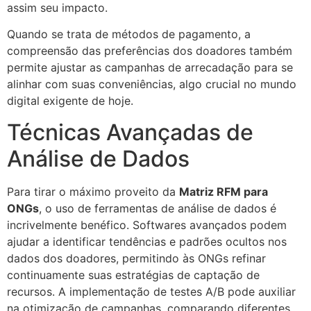
assim seu impacto.
Quando se trata de métodos de pagamento, a
compreensão das preferências dos doadores também
permite ajustar as campanhas de arrecadação para se
alinhar com suas conveniências, algo crucial no mundo
digital exigente de hoje.
Técnicas Avançadas de
Análise de Dados
Para tirar o máximo proveito da
Matriz RFM para
ONGs
, o uso de ferramentas de análise de dados é
incrivelmente benéfico. Softwares avançados podem
ajudar a identificar tendências e padrões ocultos nos
dados dos doadores, permitindo às ONGs refinar
continuamente suas estratégias de captação de
recursos. A implementação de testes A/B pode auxiliar
na otimização de campanhas, comparando diferentes