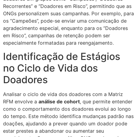
Recorrentes” e “Doadores em Risco”, permitindo que as
ONGs personalizem suas campanhas. Por exemplo, para
os “Campeões”, pode-se enviar uma comunicação de
agradecimento especial, enquanto para os “Doadores
em Risco”, campanhas de retenção podem ser
especialmente formatadas para reengajamento.
Identificação de Estágios
no Ciclo de Vida dos
Doadores
Analisar o ciclo de vida dos doadores com a Matriz
RFM envolve a
análise de cohort
, que permite entender
como o comportamento dos doadores evolui ao longo
do tempo. Este método identifica mudanças padrão nas
doações, ajudando a prever quando um doador pode
estar prestes a abandonar ou aumentar seu