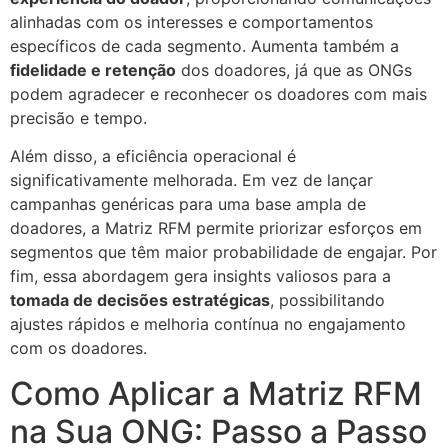
alinhadas com os interesses e comportamentos
específicos de cada segmento. Aumenta também a
fidelidade e retenção
dos doadores, já que as ONGs
podem agradecer e reconhecer os doadores com mais
precisão e tempo.
Além disso, a eficiência operacional é
significativamente melhorada. Em vez de lançar
campanhas genéricas para uma base ampla de
doadores, a Matriz RFM permite priorizar esforços em
segmentos que têm maior probabilidade de engajar. Por
fim, essa abordagem gera insights valiosos para a
tomada de decisões estratégicas
, possibilitando
ajustes rápidos e melhoria contínua no engajamento
com os doadores.
Como Aplicar a Matriz RFM
na Sua ONG: Passo a Passo