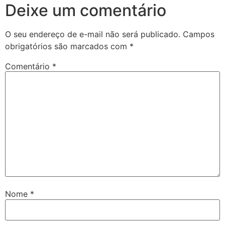
Deixe um comentário
O seu endereço de e-mail não será publicado.
Campos
obrigatórios são marcados com
*
Comentário
*
Nome
*