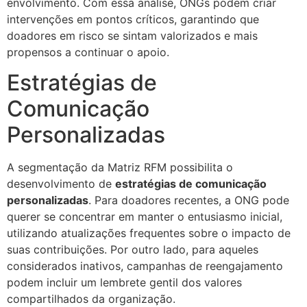
envolvimento. Com essa análise, ONGs podem criar
intervenções em pontos críticos, garantindo que
doadores em risco se sintam valorizados e mais
propensos a continuar o apoio.
Estratégias de
Comunicação
Personalizadas
A segmentação da Matriz RFM possibilita o
desenvolvimento de
estratégias de comunicação
personalizadas
. Para doadores recentes, a ONG pode
querer se concentrar em manter o entusiasmo inicial,
utilizando atualizações frequentes sobre o impacto de
suas contribuições. Por outro lado, para aqueles
considerados inativos, campanhas de reengajamento
podem incluir um lembrete gentil dos valores
compartilhados da organização.