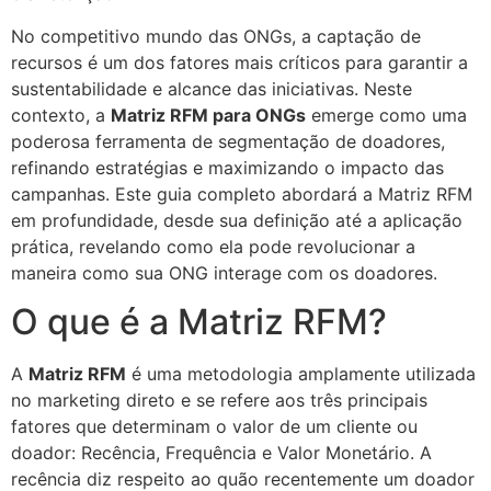
No competitivo mundo das ONGs, a captação de
recursos é um dos fatores mais críticos para garantir a
sustentabilidade e alcance das iniciativas. Neste
contexto, a
Matriz RFM para ONGs
emerge como uma
poderosa ferramenta de segmentação de doadores,
refinando estratégias e maximizando o impacto das
campanhas. Este guia completo abordará a Matriz RFM
em profundidade, desde sua definição até a aplicação
prática, revelando como ela pode revolucionar a
maneira como sua ONG interage com os doadores.
O que é a Matriz RFM?
A
Matriz RFM
é uma metodologia amplamente utilizada
no marketing direto e se refere aos três principais
fatores que determinam o valor de um cliente ou
doador: Recência, Frequência e Valor Monetário. A
recência diz respeito ao quão recentemente um doador