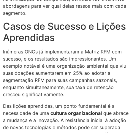
abordagens para ver qual delas ressoa mais com cada
segmento.
Casos de Sucesso e Lições
Aprendidas
Inúmeras ONGs já implementaram a Matriz RFM com
sucesso, e os resultados são impressionantes. Um
exemplo notável é uma organização ambiental que viu
suas doações aumentarem em 25% ao adotar a
segmentação RFM para suas campanhas sazonais,
enquanto simultaneamente, sua taxa de retenção
cresceu significativamente.
Das lições aprendidas, um ponto fundamental é a
necessidade de uma
cultura organizacional
que abrace
a mudança e a inovação. A resistência inicial à adoção
de novas tecnologias e métodos pode ser superada