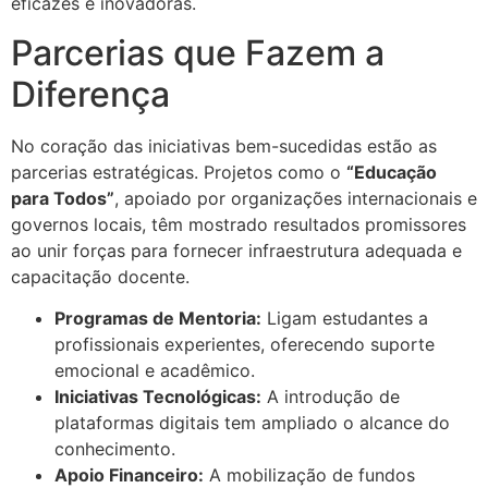
eficazes e inovadoras.
Parcerias que Fazem a
Diferença
No coração das iniciativas bem-sucedidas estão as
parcerias estratégicas. Projetos como o
“Educação
para Todos”
, apoiado por organizações internacionais e
governos locais, têm mostrado resultados promissores
ao unir forças para fornecer infraestrutura adequada e
capacitação docente.
Programas de Mentoria:
Ligam estudantes a
profissionais experientes, oferecendo suporte
emocional e acadêmico.
Iniciativas Tecnológicas:
A introdução de
plataformas digitais tem ampliado o alcance do
conhecimento.
Apoio Financeiro:
A mobilização de fundos