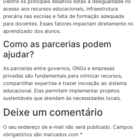
Dentre os principais desafios estão a desigualdade no
acesso aos recursos educacionais, infraestrutura
precária nas escolas e falta de formação adequada
para docentes. Esses fatores impactam diretamente no
aprendizado dos alunos.
Como as parcerias podem
ajudar?
As parcerias entre governos, ONGs e empresas
privadas são fundamentais para otimizar recursos,
compartilhar expertise e trazer inovação ao sistema
educacional. Elas permitem implementar projetos
sustentáveis que atendem às necessidades locais.
Deixe um comentário
O seu endereço de e-mail não será publicado.
Campos
obrigatórios são marcados com
*