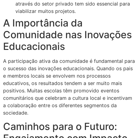
através do setor privado tem sido essencial para
viabilizar muitos projetos.
A Importância da
Comunidade nas Inovações
Educacionais
A participação ativa da comunidade é fundamental para
o sucesso das inovações educacionais. Quando os pais
e membros locais se envolvem nos processos
educativos, os resultados tendem a ser muito mais
positivos. Muitas escolas têm promovido eventos
comunitários que celebram a cultura local e incentivam
a colaboração entre os diferentes segmentos da
sociedade.
Caminhos para o Futuro: