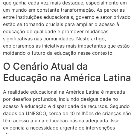
que ganha cada vez mais destaque, especialmente em
um mundo em constante transformação. As parcerias
entre instituições educacionais, governo e setor privado
estão se tornando cruciais para ampliar o acesso à
educação de qualidade e promover mudanças
significativas nas comunidades. Neste artigo,
exploraremos as iniciativas mais impactantes que estão
moldando o futuro da educação nesse contexto.
O Cenário Atual da
Educação na América Latina
A realidade educacional na América Latina é marcada
por desafios profundos, incluindo desigualdade no
acesso à educação e disparidade de recursos. Segundo
dados da UNESCO, cerca de 10 milhões de crianças não
têm acesso a uma educação básica adequada. Isso
evidencia a necessidade urgente de intervenções