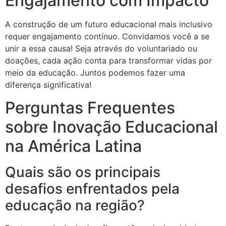
Engajamento com Impacto
A construção de um futuro educacional mais inclusivo
requer engajamento contínuo. Convidamos você a se
unir a essa causa! Seja através do voluntariado ou
doações, cada ação conta para transformar vidas por
meio da educação. Juntos podemos fazer uma
diferença significativa!
Perguntas Frequentes
sobre Inovação Educacional
na América Latina
Quais são os principais
desafios enfrentados pela
educação na região?