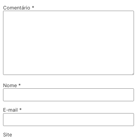
Comentário
*
Nome
*
E-mail
*
Site