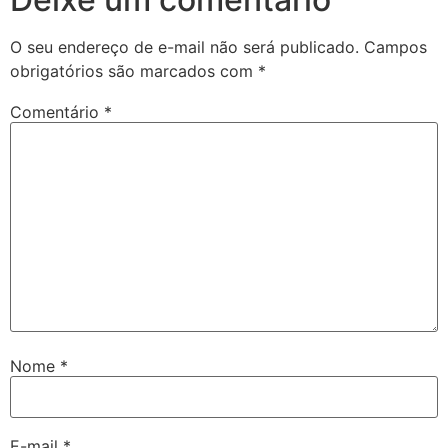
O seu endereço de e-mail não será publicado.
Campos
obrigatórios são marcados com
*
Comentário
*
Nome
*
E-mail
*