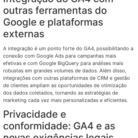
outras ferramentas do
Google e plataformas
externas
A integração é um ponto forte do GA4, possibilitando a
conexão com Google Ads para campanhas mais
efetivas e com Google BigQuery para análises mais
robustas em grandes volumes de dados. Além disso,
integrações com outras plataformas de CRM e gestão
de clientes ampliam as oportunidades de otimização
dos dados coletados, tornando as estratégias de
marketing cada vez mais personalizadas e eficientes.
Privacidade e
conformidade: GA4 e as
novas exigências legais