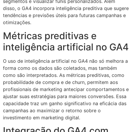
segmentos e visualizar funis personalizados. Além
disso, o GA4 incorpora inteligência preditiva que sugere
tendências e previsões úteis para futuras campanhas e
otimizações.
Métricas preditivas e
inteligência artificial no GA4
O uso de inteligência artificial no GA4 não só melhora a
forma como os dados são coletados, mas também
como são interpretados. As métricas preditivas, como
probabilidade de compra e de churn, permitem aos
profissionais de marketing antecipar comportamentos e
ajustar suas estratégias para maiores conversões. Essa
capacidade traz um ganho significativo na eficácia das
campanhas ao maximizar o retorno sobre o
investimento em marketing digital.
Integração do GA4 com