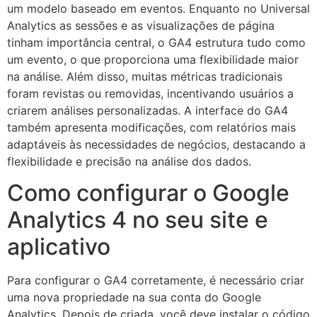
um modelo baseado em eventos. Enquanto no Universal
Analytics as sessões e as visualizações de página
tinham importância central, o GA4 estrutura tudo como
um evento, o que proporciona uma flexibilidade maior
na análise. Além disso, muitas métricas tradicionais
foram revistas ou removidas, incentivando usuários a
criarem análises personalizadas. A interface do GA4
também apresenta modificações, com relatórios mais
adaptáveis às necessidades de negócios, destacando a
flexibilidade e precisão na análise dos dados.
Como configurar o Google
Analytics 4 no seu site e
aplicativo
Para configurar o GA4 corretamente, é necessário criar
uma nova propriedade na sua conta do Google
Analytics. Depois de criada, você deve instalar o código