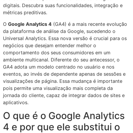
digitais. Descubra suas funcionalidades, integração e
métricas preditivas.
O
Google Analytics 4
(GA4) é a mais recente evolução
da plataforma de análise da Google, sucedendo o
Universal Analytics. Essa nova versão é crucial para os
negócios que desejam entender melhor o
comportamento dos seus consumidores em um
ambiente multicanal. Diferente do seu antecessor, o
GA4 adota um modelo centrado no usuário e nos
eventos, ao invés de dependente apenas de sessões e
visualizações de página. Essa mudança é importante
pois permite uma visualização mais completa da
jornada do cliente, capaz de integrar dados de sites e
aplicativos.
O que é o Google Analytics
4 e por que ele substitui o