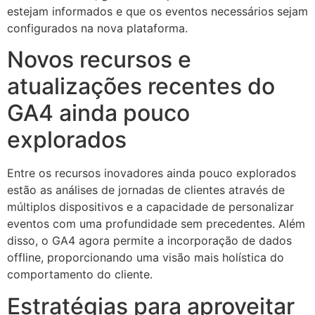
estejam informados e que os eventos necessários sejam
configurados na nova plataforma.
Novos recursos e
atualizações recentes do
GA4 ainda pouco
explorados
Entre os recursos inovadores ainda pouco explorados
estão as análises de jornadas de clientes através de
múltiplos dispositivos e a capacidade de personalizar
eventos com uma profundidade sem precedentes. Além
disso, o GA4 agora permite a incorporação de dados
offline, proporcionando uma visão mais holística do
comportamento do cliente.
Estratégias para aproveitar