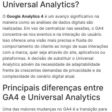
Universal Analytics?
O
Google Analytics 4
é um avanço significativo na
maneira como as análises de dados digitais são
realizadas. Em vez de centralizar nas sessões, o GA4
concentra-se nos eventos e na interação do usuário.
Isso oferece uma visão mais precisa e fluida do
comportamento do cliente ao longo de suas interações
com a marca, quer seja através do site, aplicativos ou
plataformas. A decisão de substituir o Universal
Analytics advém da necessidade de adaptabilidade
frente às crescentes demandas de privacidade e da
complexidade do cenário digital atual.
Principais diferenças entre
GA4 e Universal Analytics
Uma das maiores mudanças no GA4 é a transição para