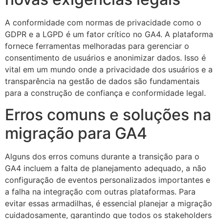
A conformidade com normas de privacidade como o
GDPR e a LGPD é um fator crítico no GA4. A plataforma
fornece ferramentas melhoradas para gerenciar o
consentimento de usuários e anonimizar dados. Isso é
vital em um mundo onde a privacidade dos usuários e a
transparência na gestão de dados são fundamentais
para a construção de confiança e conformidade legal.
Erros comuns e soluções na
migração para GA4
Alguns dos erros comuns durante a transição para o
GA4 incluem a falta de planejamento adequado, a não
configuração de eventos personalizados importantes e
a falha na integração com outras plataformas. Para
evitar essas armadilhas, é essencial planejar a migração
cuidadosamente, garantindo que todos os stakeholders