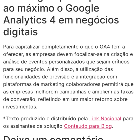
ao máximo o Google
Analytics 4 em negócios
digitais
Para capitalizar completamente o que o GA4 tem a
oferecer, as empresas devem focalizar-se na criação e
análise de eventos personalizados que sejam críticos
para seu negócio. Além disso, a utilização das
funcionalidades de previsão e a integração com
plataformas de marketing colaboradores permitirá que
as empresas melhorem campanhas e ampliem as taxas
de conversão, refletindo em um maior retorno sobre
investimentos.
*Texto produzido e distribuído pela
Link Nacional
para
os assinantes da solução
Conteúdo para Blog
.
Deixe um comentário