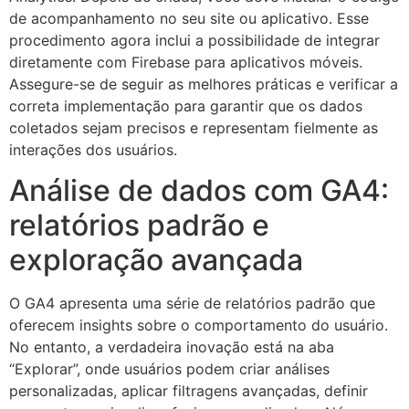
de acompanhamento no seu site ou aplicativo. Esse
procedimento agora inclui a possibilidade de integrar
diretamente com Firebase para aplicativos móveis.
Assegure-se de seguir as melhores práticas e verificar a
correta implementação para garantir que os dados
coletados sejam precisos e representam fielmente as
interações dos usuários.
Análise de dados com GA4:
relatórios padrão e
exploração avançada
O GA4 apresenta uma série de relatórios padrão que
oferecem insights sobre o comportamento do usuário.
No entanto, a verdadeira inovação está na aba
“Explorar”, onde usuários podem criar análises
personalizadas, aplicar filtragens avançadas, definir