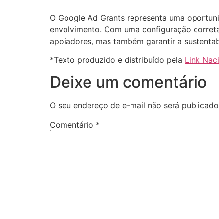
O Google Ad Grants representa uma oportuni
envolvimento. Com uma configuração correta 
apoiadores, mas também garantir a sustentab
*Texto produzido e distribuído pela
Link Nac
Deixe um comentário
O seu endereço de e-mail não será publicado
Comentário
*