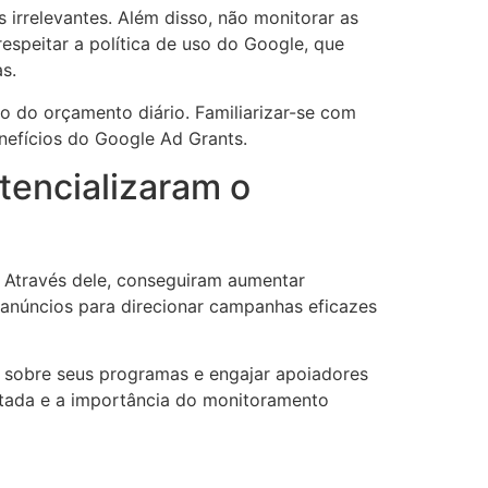
 irrelevantes. Além disso, não monitorar as
speitar a política de uso do Google, que
s.
o do orçamento diário. Familiarizar-se com
nefícios do Google Ad Grants.
encializaram o
 Através dele, conseguiram aumentar
o anúncios para direcionar campanhas eficazes
o sobre seus programas e engajar apoiadores
tada e a importância do monitoramento