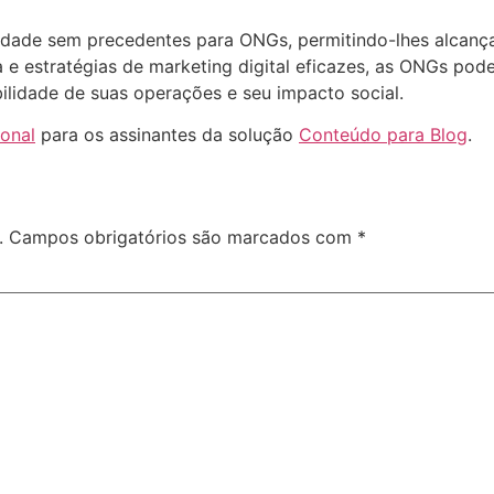
dade sem precedentes para ONGs, permitindo-lhes alcançar
e estratégias de marketing digital eficazes, as ONGs po
ilidade de suas operações e seu impacto social.
ional
para os assinantes da solução
Conteúdo para Blog
.
.
Campos obrigatórios são marcados com
*