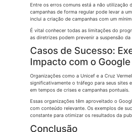
Entre os erros comuns está a não utilização 
campanhas de forma regular pode levar a um 
inclui a criação de campanhas com um mínimo
É vital conhecer todas as limitações do pro
as diretrizes podem prevenir a suspensão da
Casos de Sucesso: Ex
Impacto com o Google
Organizações como a Unicef e a Cruz Vermel
significativamente o tráfego para seus sites
em tempos de crises e campanhas pontuais.
Essas organizações têm aproveitado o Google
com conteúdo relevante. Os exemplos de suc
constante para otimizar os resultados da publ
Conclusão