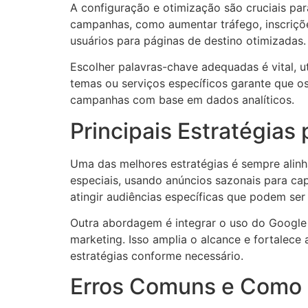
A configuração e otimização são cruciais pa
campanhas, como aumentar tráfego, inscriçõ
usuários para páginas de destino otimizadas.
Escolher palavras-chave adequadas é vital, 
temas ou serviços específicos garante que os
campanhas com base em dados analíticos.
Principais Estratégias
Uma das melhores estratégias é sempre alinh
especiais, usando anúncios sazonais para c
atingir audiências específicas que podem se
Outra abordagem é integrar o uso do Google
marketing. Isso amplia o alcance e fortalec
estratégias conforme necessário.
Erros Comuns e Como 