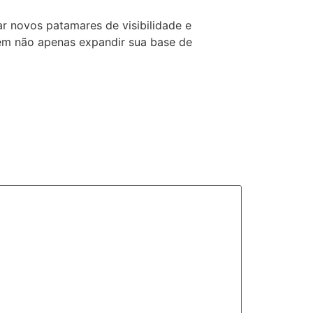
 novos patamares de visibilidade e
dem não apenas expandir sua base de