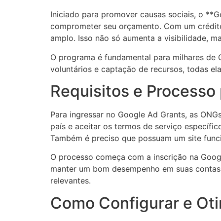
Iniciado para promover causas sociais, o *
comprometer seu orçamento. Com um crédito
amplo. Isso não só aumenta a visibilidade,
O programa é fundamental para milhares de 
voluntários e captação de recursos, todas ela
Requisitos e Processo 
Para ingressar no Google Ad Grants, as ONGs
país e aceitar os termos de serviço específi
Também é preciso que possuam um site funci
O processo começa com a inscrição na Googl
manter um bom desempenho em suas contas, 
relevantes.
Como Configurar e Oti