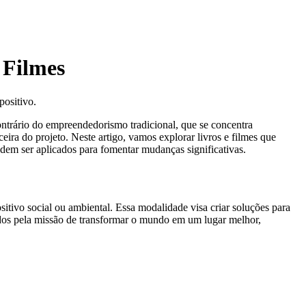
 Filmes
positivo.
ntrário do empreendedorismo tradicional, que se concentra
ira do projeto. Neste artigo, vamos explorar livros e filmes que
dem ser aplicados para fomentar mudanças significativas.
tivo social ou ambiental. Essa modalidade visa criar soluções para
ados pela missão de transformar o mundo em um lugar melhor,