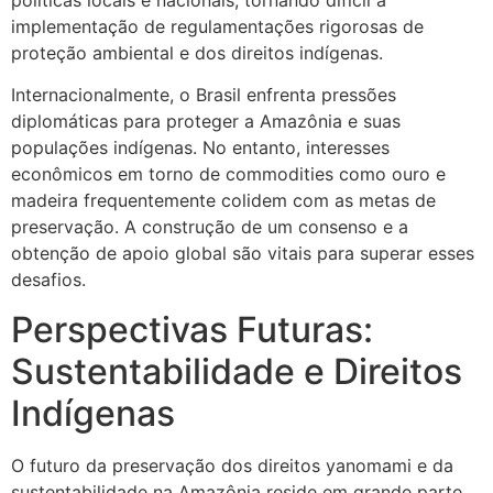
implementação de regulamentações rigorosas de
proteção ambiental e dos direitos indígenas.
Internacionalmente, o Brasil enfrenta pressões
diplomáticas para proteger a Amazônia e suas
populações indígenas. No entanto, interesses
econômicos em torno de commodities como ouro e
madeira frequentemente colidem com as metas de
preservação. A construção de um consenso e a
obtenção de apoio global são vitais para superar esses
desafios.
Perspectivas Futuras:
Sustentabilidade e Direitos
Indígenas
O futuro da preservação dos direitos yanomami e da
sustentabilidade na Amazônia reside em grande parte