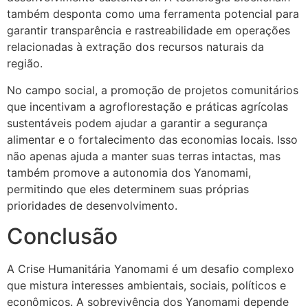
também desponta como uma ferramenta potencial para
garantir transparência e rastreabilidade em operações
relacionadas à extração dos recursos naturais da
região.
No campo social, a promoção de projetos comunitários
que incentivam a agroflorestação e práticas agrícolas
sustentáveis podem ajudar a garantir a segurança
alimentar e o fortalecimento das economias locais. Isso
não apenas ajuda a manter suas terras intactas, mas
também promove a autonomia dos Yanomami,
permitindo que eles determinem suas próprias
prioridades de desenvolvimento.
Conclusão
A Crise Humanitária Yanomami é um desafio complexo
que mistura interesses ambientais, sociais, políticos e
econômicos. A sobrevivência dos Yanomami depende