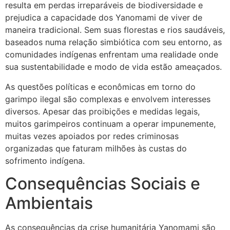
resulta em perdas irreparáveis de biodiversidade e
prejudica a capacidade dos Yanomami de viver de
maneira tradicional. Sem suas florestas e rios saudáveis,
baseados numa relação simbiótica com seu entorno, as
comunidades indígenas enfrentam uma realidade onde
sua sustentabilidade e modo de vida estão ameaçados.
As questões políticas e econômicas em torno do
garimpo ilegal são complexas e envolvem interesses
diversos. Apesar das proibições e medidas legais,
muitos garimpeiros continuam a operar impunemente,
muitas vezes apoiados por redes criminosas
organizadas que faturam milhões às custas do
sofrimento indígena.
Consequências Sociais e
Ambientais
As consequências da crise humanitária Yanomami são