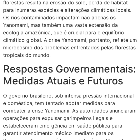
florestas resulta na erosão do solo, perda de habitat
para inúmeras espécies e alterações climáticas locais.
Os rios contaminados impactam não apenas os
Yanomami, mas também uma vasta extensão da
ecologia amazônica, que é crucial para o equilíbrio
climático global. A crise Yanomami, portanto, reflete um
microcosmo dos problemas enfrentados pelas florestas
tropicais do mundo.
Respostas Governamentais:
Medidas Atuais e Futuros
O governo brasileiro, sob intensa pressão internacional
e doméstica, tem tentado adotar medidas para
combater a crise Yanomami. As autoridades anunciaram
operações para expulsar garimpeiros ilegais e
estabeleceram emergência em saúde pública para
garantir atendimento médico imediato para os