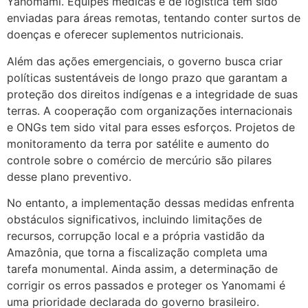
Yanomami. Equipes médicas e de logística têm sido
enviadas para áreas remotas, tentando conter surtos de
doenças e oferecer suplementos nutricionais.
Além das ações emergenciais, o governo busca criar
políticas sustentáveis de longo prazo que garantam a
proteção dos direitos indígenas e a integridade de suas
terras. A cooperação com organizações internacionais
e ONGs tem sido vital para esses esforços. Projetos de
monitoramento da terra por satélite e aumento do
controle sobre o comércio de mercúrio são pilares
desse plano preventivo.
No entanto, a implementação dessas medidas enfrenta
obstáculos significativos, incluindo limitações de
recursos, corrupção local e a própria vastidão da
Amazônia, que torna a fiscalização completa uma
tarefa monumental. Ainda assim, a determinação de
corrigir os erros passados e proteger os Yanomami é
uma prioridade declarada do governo brasileiro.