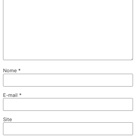
Nome
*
E-mail
*
Site