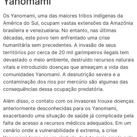
Yanomami
Os Yanomami, uma das maiores tribos indígenas da
América do Sul, ocupam vastas extensões da Amazônia
brasileira e venezuelana. No entanto, nas últimas
décadas, este povo tem enfrentado uma crise
humanitária sem precedentes. A invasão de seus
territórios por cerca de 20 mil garimpeiros ilegais tem
devastado o meio ambiente, destruído recursos naturais
vitais e introduzido doenças que ameaçam a vida das
comunidades Yanomami. A desnutrição severa e a
contaminação dos rios por mercúrio são algumas das
consequências dessa ocupação predatória.
Além disso, o contato com os invasores trouxe doenças
anteriormente desconhecidas para os Yanomami,
exacerbando uma situação de saúde já complicada pela
falta de acesso a recursos médicos adequados. Em um
cenário onde a vulnerabilidade é extrema, a crise