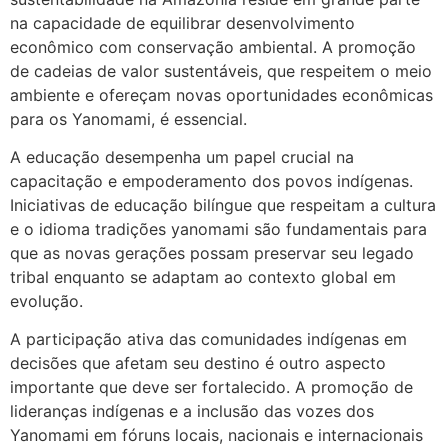
na capacidade de equilibrar desenvolvimento
econômico com conservação ambiental. A promoção
de cadeias de valor sustentáveis, que respeitem o meio
ambiente e ofereçam novas oportunidades econômicas
para os Yanomami, é essencial.
A educação desempenha um papel crucial na
capacitação e empoderamento dos povos indígenas.
Iniciativas de educação bilíngue que respeitam a cultura
e o idioma tradições yanomami são fundamentais para
que as novas gerações possam preservar seu legado
tribal enquanto se adaptam ao contexto global em
evolução.
A participação ativa das comunidades indígenas em
decisões que afetam seu destino é outro aspecto
importante que deve ser fortalecido. A promoção de
lideranças indígenas e a inclusão das vozes dos
Yanomami em fóruns locais, nacionais e internacionais