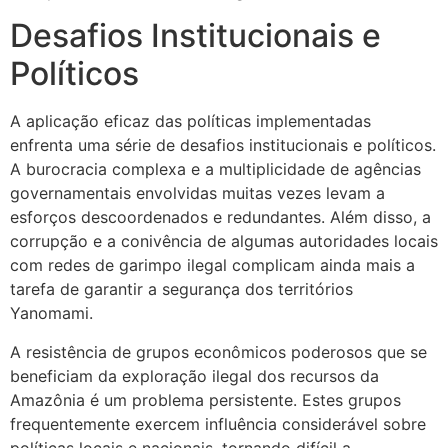
Desafios Institucionais e
Políticos
A aplicação eficaz das políticas implementadas
enfrenta uma série de desafios institucionais e políticos.
A burocracia complexa e a multiplicidade de agências
governamentais envolvidas muitas vezes levam a
esforços descoordenados e redundantes. Além disso, a
corrupção e a conivência de algumas autoridades locais
com redes de garimpo ilegal complicam ainda mais a
tarefa de garantir a segurança dos territórios
Yanomami.
A resistência de grupos econômicos poderosos que se
beneficiam da exploração ilegal dos recursos da
Amazônia é um problema persistente. Estes grupos
frequentemente exercem influência considerável sobre
políticas locais e nacionais, tornando difícil a