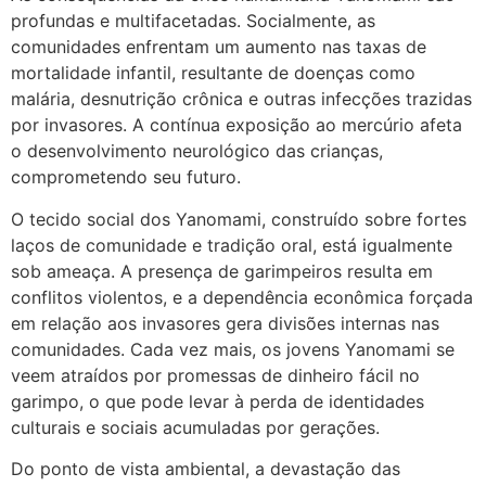
profundas e multifacetadas. Socialmente, as
comunidades enfrentam um aumento nas taxas de
mortalidade infantil, resultante de doenças como
malária, desnutrição crônica e outras infecções trazidas
por invasores. A contínua exposição ao mercúrio afeta
o desenvolvimento neurológico das crianças,
comprometendo seu futuro.
O tecido social dos Yanomami, construído sobre fortes
laços de comunidade e tradição oral, está igualmente
sob ameaça. A presença de garimpeiros resulta em
conflitos violentos, e a dependência econômica forçada
em relação aos invasores gera divisões internas nas
comunidades. Cada vez mais, os jovens Yanomami se
veem atraídos por promessas de dinheiro fácil no
garimpo, o que pode levar à perda de identidades
culturais e sociais acumuladas por gerações.
Do ponto de vista ambiental, a devastação das