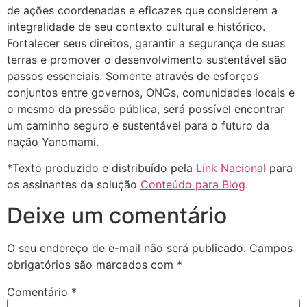
de ações coordenadas e eficazes que considerem a
integralidade de seu contexto cultural e histórico.
Fortalecer seus direitos, garantir a segurança de suas
terras e promover o desenvolvimento sustentável são
passos essenciais. Somente através de esforços
conjuntos entre governos, ONGs, comunidades locais e
o mesmo da pressão pública, será possível encontrar
um caminho seguro e sustentável para o futuro da
nação Yanomami.
*Texto produzido e distribuído pela
Link Nacional
para
os assinantes da solução
Conteúdo para Blog
.
Deixe um comentário
O seu endereço de e-mail não será publicado.
Campos
obrigatórios são marcados com
*
Comentário
*