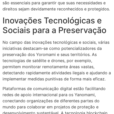
são essenciais para garantir que suas necessidades e
direitos sejam devidamente reconhecidos e protegidos.
Inovações Tecnológicas e
Sociais para a Preservação
No campo das inovações tecnológicas e sociais, várias
iniciativas destacam-se como potencializadores da
preservação dos Yoromami e seus territórios. As
tecnologias de satélite e drones, por exemplo,
permitem monitorar remotamente áreas vastas,
detectando rapidamente atividades ilegais e ajudando a
implementar medidas punitivas de forma mais eficaz.
Plataformas de comunicação digital estão facilitando
redes de apoio internacional para os Yanomami,
conectando organizações de diferentes partes do
mundo para colaborar em projetos de proteção e
desenvolvimento sustentável. A tecnologia blockchain