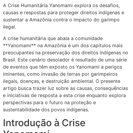
A Crise Humanitária Yanomami explora os desafios,
causas e respostas para proteger direitos indígenas e
sustentar a Amazônia contra o impacto do garimpo
ilegal.
A crise humanitária que abala a comunidade
**Yanomami** na Amazônia é um dos capítulos mais
preocupantes na preservação dos direitos indígenas no
Brasil. Este cenário desolador é resultado de uma série
de eventos que têm exposto os Yanomami a perigos
iminentes, como invasão de terras por garimpeiros
ilegais, doenças, e destruição ambiental. O presente
artigo busca trazer luz sobre as causas, consequências
e iniciativas de resposta a esta crise enquanto explora
perspectivas para o futuro na proteção e
sustentabilidade dos povos indígenas.
Introdução à Crise