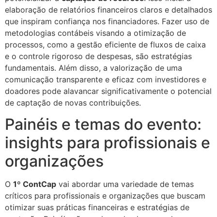
elaboração de relatórios financeiros claros e detalhados
que inspiram confiança nos financiadores. Fazer uso de
metodologias contábeis visando a otimização de
processos, como a gestão eficiente de fluxos de caixa
e o controle rigoroso de despesas, são estratégias
fundamentais. Além disso, a valorização de uma
comunicação transparente e eficaz com investidores e
doadores pode alavancar significativamente o potencial
de captação de novas contribuições.
Painéis e temas do evento:
insights para profissionais e
organizações
O
1º ContCap
vai abordar uma variedade de temas
críticos para profissionais e organizações que buscam
otimizar suas práticas financeiras e estratégias de