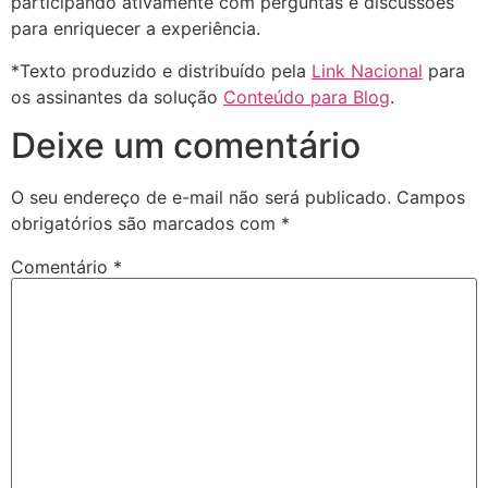
participando ativamente com perguntas e discussões
para enriquecer a experiência.
*Texto produzido e distribuído pela
Link Nacional
para
os assinantes da solução
Conteúdo para Blog
.
Deixe um comentário
O seu endereço de e-mail não será publicado.
Campos
obrigatórios são marcados com
*
Comentário
*