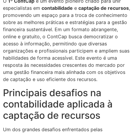
O
1º ContCap
é um evento pioneiro criado para unir
especialistas em
contabilidade
e
captação de recursos
,
promovendo um espaço para a troca de conhecimento
sobre as melhores práticas e estratégias para a gestão
financeira sustentável. Em um formato abrangente,
online e gratuito, o ContCap busca democratizar o
acesso à informação, permitindo que diversas
organizações e profissionais participem e ampliem suas
habilidades de forma acessível. Este evento é uma
resposta às necessidades crescentes do mercado por
uma gestão financeira mais alinhada com os objetivos
de captação e uso eficiente dos recursos.
Principais desafios na
contabilidade aplicada à
captação de recursos
Um dos grandes desafios enfrentados pelas