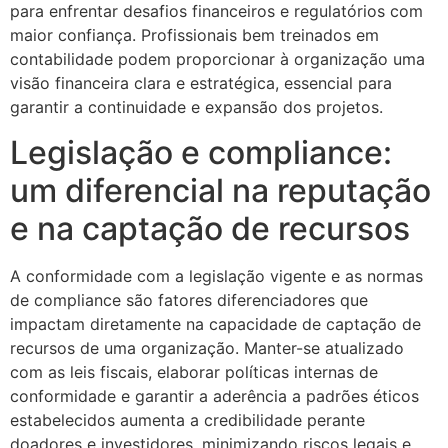
para enfrentar desafios financeiros e regulatórios com
maior confiança. Profissionais bem treinados em
contabilidade podem proporcionar à organização uma
visão financeira clara e estratégica, essencial para
garantir a continuidade e expansão dos projetos.
Legislação e compliance:
um diferencial na reputação
e na captação de recursos
A conformidade com a legislação vigente e as normas
de compliance são fatores diferenciadores que
impactam diretamente na capacidade de captação de
recursos de uma organização. Manter-se atualizado
com as leis fiscais, elaborar políticas internas de
conformidade e garantir a aderência a padrões éticos
estabelecidos aumenta a credibilidade perante
doadores e investidores, minimizando riscos legais e