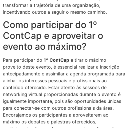
transformar a trajetória de uma organização,
incentivando outros a seguir o mesmo caminho.
Como participar do 1º
ContCap e aproveitar o
evento ao máximo?
Para participar do
1º ContCap
e tirar o máximo
proveito deste evento, é essencial realizar a inscrição
antecipadamente e assimilar a agenda programada para
alinhar os interesses pessoais e profissionais ao
conteúdo oferecido. Estar atento às sessões de
networking virtual proporcionadas durante o evento é
igualmente importante, pois são oportunidades únicas
para conectar-se com outros profissionais da área.
Encorajamos os participantes a aproveitarem ao
máximo os debates e palestras oferecidos,