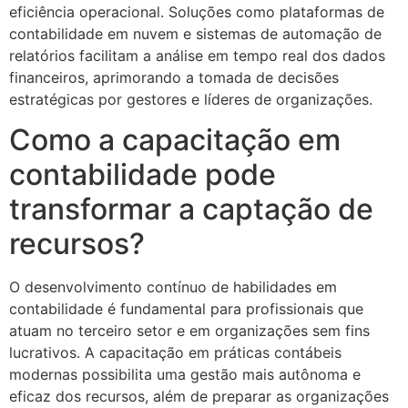
eficiência operacional. Soluções como plataformas de
contabilidade em nuvem e sistemas de automação de
relatórios facilitam a análise em tempo real dos dados
financeiros, aprimorando a tomada de decisões
estratégicas por gestores e líderes de organizações.
Como a capacitação em
contabilidade pode
transformar a captação de
recursos?
O desenvolvimento contínuo de habilidades em
contabilidade é fundamental para profissionais que
atuam no terceiro setor e em organizações sem fins
lucrativos. A capacitação em práticas contábeis
modernas possibilita uma gestão mais autônoma e
eficaz dos recursos, além de preparar as organizações