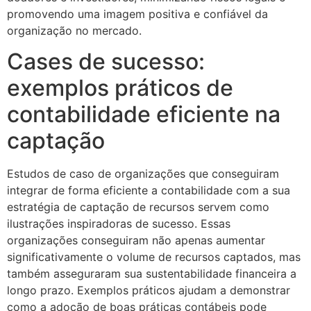
promovendo uma imagem positiva e confiável da
organização no mercado.
Cases de sucesso:
exemplos práticos de
contabilidade eficiente na
captação
Estudos de caso de organizações que conseguiram
integrar de forma eficiente a contabilidade com a sua
estratégia de captação de recursos servem como
ilustrações inspiradoras de sucesso. Essas
organizações conseguiram não apenas aumentar
significativamente o volume de recursos captados, mas
também asseguraram sua sustentabilidade financeira a
longo prazo. Exemplos práticos ajudam a demonstrar
como a adoção de boas práticas contábeis pode