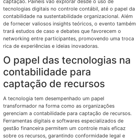
captação. Painéis vão explorar desde o uso de
tecnologias digitais no controle contábil, até o papel da
contabilidade na sustentabilidade organizacional. Além
de fornecer valiosos insights teóricos, o evento também
trará estudos de caso e debates que favorecem o
networking entre participantes, promovendo uma troca
rica de experiências e ideias inovadoras.
O papel das tecnologias na
contabilidade para
captação de recursos
A tecnologia tem desempenhado um papel
transformador na forma como as organizações
gerenciam a contabilidade para captação de recursos.
Ferramentas digitais e softwares especializados de
gestão financeira permitem um controle mais eficaz
sobre os recursos, garantindo conformidade legal e