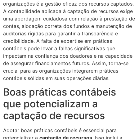
organizações é a gestão eficaz dos recursos captados.
A contabilidade aplicada à captação de recursos exige
uma abordagem cuidadosa com relação à prestação de
contas, alocação correta dos fundos e manutenção de
auditorias rígidas para garantir a transparência e
credibilidade. A falta de expertise em práticas
contábeis pode levar a falhas significativas que
impactam na confiança dos doadores e na capacidade
de assegurar financiamentos futuros. Assim, torna-se
crucial para as organizações integrarem práticas
contábeis sólidas em suas operações diárias.
Boas práticas contábeis
que potencializam a
captação de recursos
Adotar boas práticas contábeis é essencial para
potencializar a
captação de recursos
. Isso inclui a