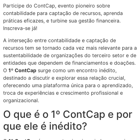
Participe do ContCap, evento pioneiro sobre
contabilidade para captação de recursos, aprenda
práticas eficazes, e turbine sua gestão financeira.
Inscreva-se já!
A interseção entre contabilidade e captação de
recursos tem se tornado cada vez mais relevante para a
sustentabilidade de organizações do terceiro setor e de
entidades que dependem de financiamentos e doações.
O
1º ContCap
surge como um encontro inédito,
destinado a discutir e explorar essa relação crucial,
oferecendo uma plataforma única para o aprendizado,
troca de experiências e crescimento profissional e
organizacional.
O que é o 1º ContCap e por
que ele é inédito?