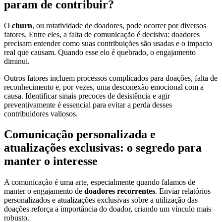
param de contribuir?
O
churn
, ou rotatividade de doadores, pode ocorrer por diversos
fatores. Entre eles, a falta de comunicação é decisiva: doadores
precisam entender como suas contribuições são usadas e o impacto
real que causam. Quando esse elo é quebrado, o engajamento
diminui.
Outros fatores incluem processos complicados para doações, falta de
reconhecimento e, por vezes, uma desconexão emocional com a
causa. Identificar sinais precoces de desistência e agir
preventivamente é essencial para evitar a perda desses
contribuidores valiosos.
Comunicação personalizada e
atualizações exclusivas: o segredo para
manter o interesse
A comunicação é uma arte, especialmente quando falamos de
manter o engajamento de
doadores recorrentes
. Enviar relatórios
personalizados e atualizações exclusivas sobre a utilização das
doações reforça a importância do doador, criando um vínculo mais
robusto.