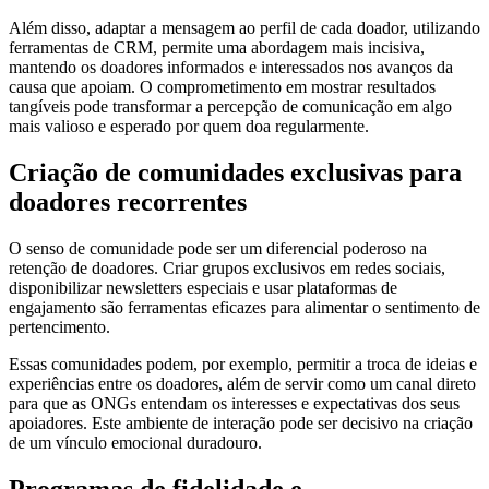
Além disso, adaptar a mensagem ao perfil de cada doador, utilizando
ferramentas de CRM, permite uma abordagem mais incisiva,
mantendo os doadores informados e interessados nos avanços da
causa que apoiam. O comprometimento em mostrar resultados
tangíveis pode transformar a percepção de comunicação em algo
mais valioso e esperado por quem doa regularmente.
Criação de comunidades exclusivas para
doadores recorrentes
O senso de comunidade pode ser um diferencial poderoso na
retenção de doadores. Criar grupos exclusivos em redes sociais,
disponibilizar newsletters especiais e usar plataformas de
engajamento são ferramentas eficazes para alimentar o sentimento de
pertencimento.
Essas comunidades podem, por exemplo, permitir a troca de ideias e
experiências entre os doadores, além de servir como um canal direto
para que as ONGs entendam os interesses e expectativas dos seus
apoiadores. Este ambiente de interação pode ser decisivo na criação
de um vínculo emocional duradouro.