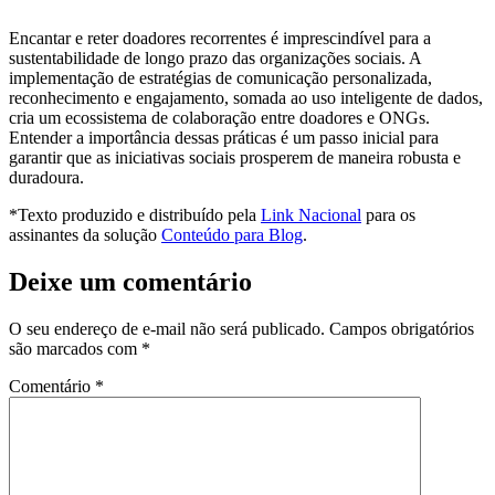
Encantar e reter doadores recorrentes é imprescindível para a
sustentabilidade de longo prazo das organizações sociais. A
implementação de estratégias de comunicação personalizada,
reconhecimento e engajamento, somada ao uso inteligente de dados,
cria um ecossistema de colaboração entre doadores e ONGs.
Entender a importância dessas práticas é um passo inicial para
garantir que as iniciativas sociais prosperem de maneira robusta e
duradoura.
*Texto produzido e distribuído pela
Link Nacional
para os
assinantes da solução
Conteúdo para Blog
.
Deixe um comentário
O seu endereço de e-mail não será publicado.
Campos obrigatórios
são marcados com
*
Comentário
*