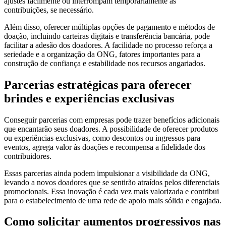
ajustes facilmente ou interrompam temporariamente as
contribuições, se necessário.
Além disso, oferecer múltiplas opções de pagamento e métodos de
doação, incluindo carteiras digitais e transferência bancária, pode
facilitar a adesão dos doadores. A facilidade no processo reforça a
seriedade e a organização da ONG, fatores importantes para a
construção de confiança e estabilidade nos recursos angariados.
Parcerias estratégicas para oferecer
brindes e experiências exclusivas
Conseguir parcerias com empresas pode trazer benefícios adicionais
que encantarão seus doadores. A possibilidade de oferecer produtos
ou experiências exclusivas, como descontos ou ingressos para
eventos, agrega valor às doações e recompensa a fidelidade dos
contribuidores.
Essas parcerias ainda podem impulsionar a visibilidade da ONG,
levando a novos doadores que se sentirão atraídos pelos diferenciais
promocionais. Essa inovação é cada vez mais valorizada e contribui
para o estabelecimento de uma rede de apoio mais sólida e engajada.
Como solicitar aumentos progressivos nas