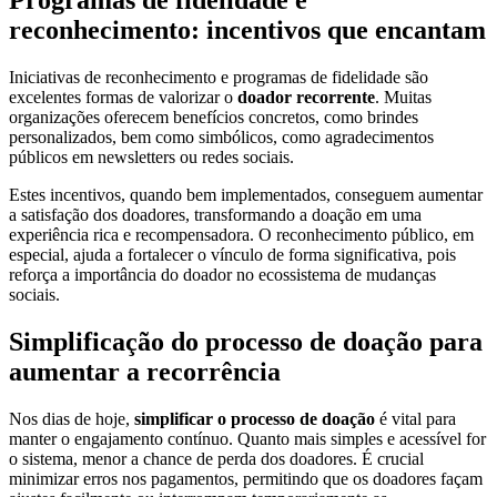
Programas de fidelidade e
reconhecimento: incentivos que encantam
Iniciativas de reconhecimento e programas de fidelidade são
excelentes formas de valorizar o
doador recorrente
. Muitas
organizações oferecem benefícios concretos, como brindes
personalizados, bem como simbólicos, como agradecimentos
públicos em newsletters ou redes sociais.
Estes incentivos, quando bem implementados, conseguem aumentar
a satisfação dos doadores, transformando a doação em uma
experiência rica e recompensadora. O reconhecimento público, em
especial, ajuda a fortalecer o vínculo de forma significativa, pois
reforça a importância do doador no ecossistema de mudanças
sociais.
Simplificação do processo de doação para
aumentar a recorrência
Nos dias de hoje,
simplificar o processo de doação
é vital para
manter o engajamento contínuo. Quanto mais simples e acessível for
o sistema, menor a chance de perda dos doadores. É crucial
minimizar erros nos pagamentos, permitindo que os doadores façam