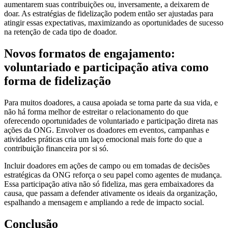
aumentarem suas contribuições ou, inversamente, a deixarem de
doar. As estratégias de fidelização podem então ser ajustadas para
atingir essas expectativas, maximizando as oportunidades de sucesso
na retenção de cada tipo de doador.
Novos formatos de engajamento:
voluntariado e participação ativa como
forma de fidelização
Para muitos doadores, a causa apoiada se torna parte da sua vida, e
não há forma melhor de estreitar o relacionamento do que
oferecendo oportunidades de voluntariado e participação direta nas
ações da ONG. Envolver os doadores em eventos, campanhas e
atividades práticas cria um laço emocional mais forte do que a
contribuição financeira por si só.
Incluir doadores em ações de campo ou em tomadas de decisões
estratégicas da ONG reforça o seu papel como agentes de mudança.
Essa participação ativa não só fideliza, mas gera embaixadores da
causa, que passam a defender ativamente os ideais da organização,
espalhando a mensagem e ampliando a rede de impacto social.
Conclusão