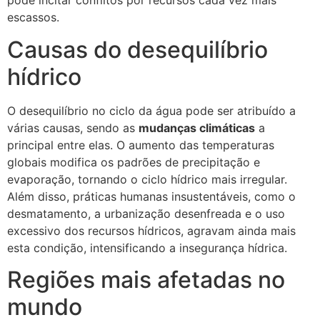
pode incitar conflitos por recursos cada vez mais
escassos.
Causas do desequilíbrio
hídrico
O desequilíbrio no ciclo da água pode ser atribuído a
várias causas, sendo as
mudanças climáticas
a
principal entre elas. O aumento das temperaturas
globais modifica os padrões de precipitação e
evaporação, tornando o ciclo hídrico mais irregular.
Além disso, práticas humanas insustentáveis, como o
desmatamento, a urbanização desenfreada e o uso
excessivo dos recursos hídricos, agravam ainda mais
esta condição, intensificando a insegurança hídrica.
Regiões mais afetadas no
mundo