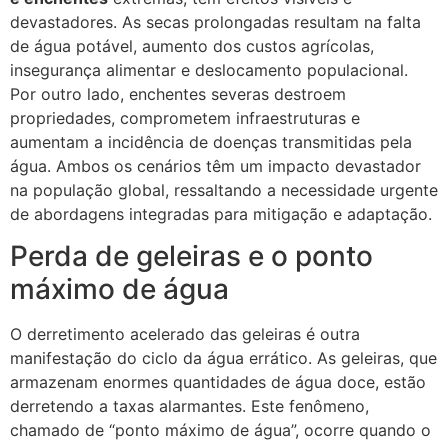
devastadores. As secas prolongadas resultam na falta
de água potável, aumento dos custos agrícolas,
insegurança alimentar e deslocamento populacional.
Por outro lado, enchentes severas destroem
propriedades, comprometem infraestruturas e
aumentam a incidência de doenças transmitidas pela
água. Ambos os cenários têm um impacto devastador
na população global, ressaltando a necessidade urgente
de abordagens integradas para mitigação e adaptação.
Perda de geleiras e o ponto
máximo de água
O derretimento acelerado das geleiras é outra
manifestação do ciclo da água errático. As geleiras, que
armazenam enormes quantidades de água doce, estão
derretendo a taxas alarmantes. Este fenômeno,
chamado de “ponto máximo de água”, ocorre quando o