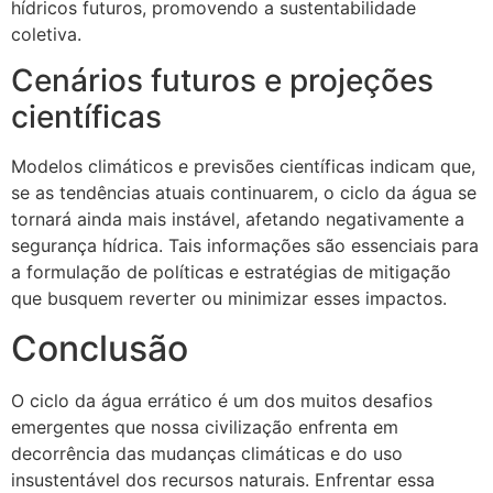
hídricos futuros, promovendo a sustentabilidade
coletiva.
Cenários futuros e projeções
científicas
Modelos climáticos e previsões científicas indicam que,
se as tendências atuais continuarem, o ciclo da água se
tornará ainda mais instável, afetando negativamente a
segurança hídrica. Tais informações são essenciais para
a formulação de políticas e estratégias de mitigação
que busquem reverter ou minimizar esses impactos.
Conclusão
O ciclo da água errático é um dos muitos desafios
emergentes que nossa civilização enfrenta em
decorrência das mudanças climáticas e do uso
insustentável dos recursos naturais. Enfrentar essa