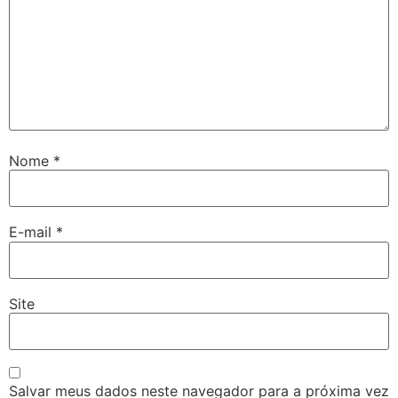
Nome
*
E-mail
*
Site
Salvar meus dados neste navegador para a próxima vez