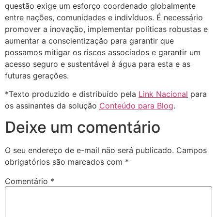
questão exige um esforço coordenado globalmente
entre nações, comunidades e indivíduos. É necessário
promover a inovação, implementar políticas robustas e
aumentar a conscientização para garantir que
possamos mitigar os riscos associados e garantir um
acesso seguro e sustentável à água para esta e as
futuras gerações.
*Texto produzido e distribuído pela
Link Nacional
para
os assinantes da solução
Conteúdo para Blog
.
Deixe um comentário
O seu endereço de e-mail não será publicado.
Campos
obrigatórios são marcados com
*
Comentário
*