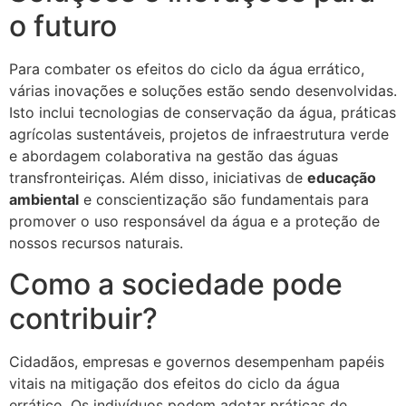
o futuro
Para combater os efeitos do ciclo da água errático,
várias inovações e soluções estão sendo desenvolvidas.
Isto inclui tecnologias de conservação da água, práticas
agrícolas sustentáveis, projetos de infraestrutura verde
e abordagem colaborativa na gestão das águas
transfronteiriças. Além disso, iniciativas de
educação
ambiental
e conscientização são fundamentais para
promover o uso responsável da água e a proteção de
nossos recursos naturais.
Como a sociedade pode
contribuir?
Cidadãos, empresas e governos desempenham papéis
vitais na mitigação dos efeitos do ciclo da água
errático. Os indivíduos podem adotar práticas de