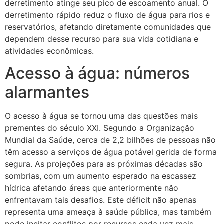
derretimento atinge seu pico de escoamento anual. O
derretimento rápido reduz o fluxo de água para rios e
reservatórios, afetando diretamente comunidades que
dependem desse recurso para sua vida cotidiana e
atividades econômicas.
Acesso à água: números
alarmantes
O acesso à água se tornou uma das questões mais
prementes do século XXI. Segundo a Organização
Mundial da Saúde, cerca de 2,2 bilhões de pessoas não
têm acesso a serviços de água potável gerida de forma
segura. As projeções para as próximas décadas são
sombrias, com um aumento esperado na escassez
hídrica afetando áreas que anteriormente não
enfrentavam tais desafios. Este déficit não apenas
representa uma ameaça à saúde pública, mas também