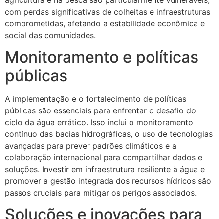
com perdas significativas de colheitas e infraestruturas
comprometidas, afetando a estabilidade econômica e
social das comunidades.
Monitoramento e políticas
públicas
A implementação e o fortalecimento de políticas
públicas são essenciais para enfrentar o desafio do
ciclo da água errático. Isso inclui o monitoramento
contínuo das bacias hidrográficas, o uso de tecnologias
avançadas para prever padrões climáticos e a
colaboração internacional para compartilhar dados e
soluções. Investir em infraestrutura resiliente à água e
promover a gestão integrada dos recursos hídricos são
passos cruciais para mitigar os perigos associados.
Soluções e inovações para