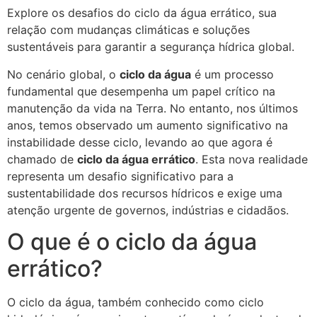
Explore os desafios do ciclo da água errático, sua
relação com mudanças climáticas e soluções
sustentáveis para garantir a segurança hídrica global.
No cenário global, o
ciclo da água
é um processo
fundamental que desempenha um papel crítico na
manutenção da vida na Terra. No entanto, nos últimos
anos, temos observado um aumento significativo na
instabilidade desse ciclo, levando ao que agora é
chamado de
ciclo da água errático
. Esta nova realidade
representa um desafio significativo para a
sustentabilidade dos recursos hídricos e exige uma
atenção urgente de governos, indústrias e cidadãos.
O que é o ciclo da água
errático?
O ciclo da água, também conhecido como ciclo