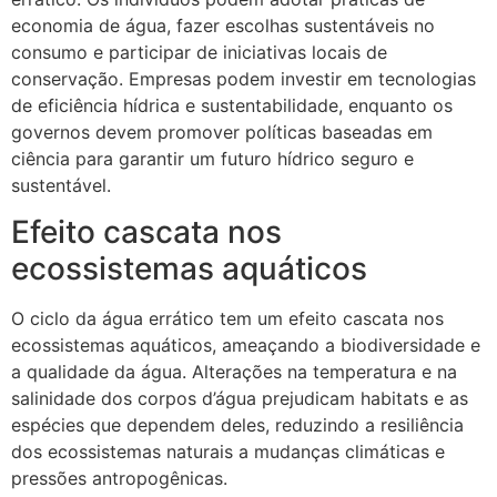
economia de água, fazer escolhas sustentáveis no
consumo e participar de iniciativas locais de
conservação. Empresas podem investir em tecnologias
de eficiência hídrica e sustentabilidade, enquanto os
governos devem promover políticas baseadas em
ciência para garantir um futuro hídrico seguro e
sustentável.
Efeito cascata nos
ecossistemas aquáticos
O ciclo da água errático tem um efeito cascata nos
ecossistemas aquáticos, ameaçando a biodiversidade e
a qualidade da água. Alterações na temperatura e na
salinidade dos corpos d’água prejudicam habitats e as
espécies que dependem deles, reduzindo a resiliência
dos ecossistemas naturais a mudanças climáticas e
pressões antropogênicas.