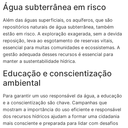
Água subterrânea em risco
Além das águas superficiais, os aquíferos, que são
repositórios naturais de água subterrânea, também
estão em risco. A exploração exagerada, sem a devida
reposição, leva ao esgotamento de reservas vitais,
essencial para muitas comunidades e ecossistemas. A
gestão adequada desses recursos é essencial para
manter a sustentabilidade hídrica.
Educação e conscientização
ambiental
Para garantir um uso responsável da água, a educação
e a conscientização são chave. Campanhas que
mostram a importância do uso eficiente e responsável
dos recursos hídricos ajudam a formar uma cidadania
mais consciente e preparada para lidar com desafios