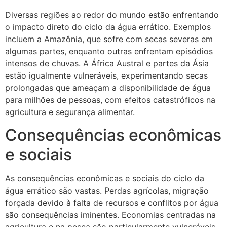
Diversas regiões ao redor do mundo estão enfrentando
o impacto direto do ciclo da água errático. Exemplos
incluem a Amazônia, que sofre com secas severas em
algumas partes, enquanto outras enfrentam episódios
intensos de chuvas. A África Austral e partes da Ásia
estão igualmente vulneráveis, experimentando secas
prolongadas que ameaçam a disponibilidade de água
para milhões de pessoas, com efeitos catastróficos na
agricultura e segurança alimentar.
Consequências econômicas
e sociais
As consequências econômicas e sociais do ciclo da
água errático são vastas. Perdas agrícolas, migração
forçada devido à falta de recursos e conflitos por água
são consequências iminentes. Economias centradas na
agricultura e na pesca são particularmente vulneráveis,