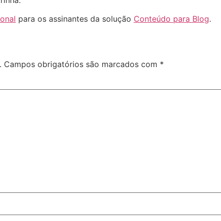
ional
para os assinantes da solução
Conteúdo para Blog
.
.
Campos obrigatórios são marcados com
*