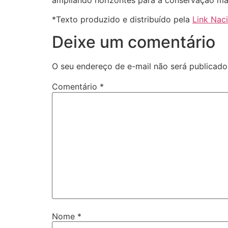
*Texto produzido e distribuído pela
Link Nac
Deixe um comentário
O seu endereço de e-mail não será publicado
Comentário
*
Nome
*