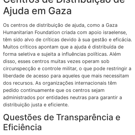
Ajuda em Gaza
Os centros de distribuição de ajuda, como a Gaza
Humanitarian Foundation criada com apoio israelense,
têm sido alvo de críticas devido à sua gestão e eficácia.
Muitos críticos apontam que a ajuda é distribuída de
forma seletiva e sujeita a influências políticas. Além
disso, esses centros muitas vezes operam sob
circunspecção e controle militar, o que pode restringir a
liberdade de acesso para aqueles que mais necessitam
dos recursos. As organizações internacionais têm
pedido continuamente que os centros sejam
administrados por entidades neutras para garantir a
distribuição justa e eficiente.
Questões de Transparência e
Eficiência