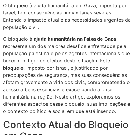
O bloqueio à ajuda humanitária em Gaza, imposto por
Israel, tem consequências humanitárias severas.
Entenda o impacto atual e as necessidades urgentes da
população civil.
O bloqueio à
ajuda humanitária na Faixa de Gaza
representa um dos maiores desafios enfrentados pela
população palestina e pelos agentes internacionais que
buscam mitigar os efeitos desta situação. Este
bloqueio
, imposto por Israel, é justificado por
preocupações de segurança, mas suas consequências
afetam gravemente a vida dos civis, comprometendo o
acesso a bens essenciais e exacerbando a crise
humanitária na região. Neste artigo, exploramos os
diferentes aspectos desse bloqueio, suas implicações e
o contexto político e social em que está inserido.
Contexto Atual do Bloqueio