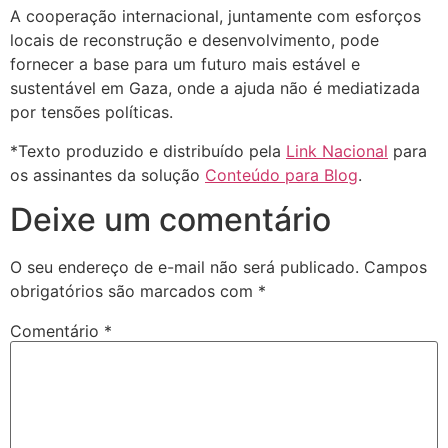
A cooperação internacional, juntamente com esforços
locais de reconstrução e desenvolvimento, pode
fornecer a base para um futuro mais estável e
sustentável em Gaza, onde a ajuda não é mediatizada
por tensões políticas.
*Texto produzido e distribuído pela
Link Nacional
para
os assinantes da solução
Conteúdo para Blog
.
Deixe um comentário
O seu endereço de e-mail não será publicado.
Campos
obrigatórios são marcados com
*
Comentário
*