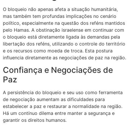
O bloqueio não apenas afeta a situação humanitária,
mas também tem profundas implicações no cenário
político, especialmente na questão dos reféns mantidos
pelo Hamas. A obstinação israelense em continuar com
o bloqueio está diretamente ligada às demandas pela
libertação dos reféns, utilizando o controle do território
e os recursos como moeda de troca. Esta postura
influencia diretamente as negociações de paz na região.
Confiança e Negociações de
Paz
A persistência do bloqueio e seu uso como ferramenta
de negociação aumentam as dificuldades para
estabelecer a paz e restaurar a normalidade na região.
Há um contínuo dilema entre manter a segurança e
garantir os direitos humanos.