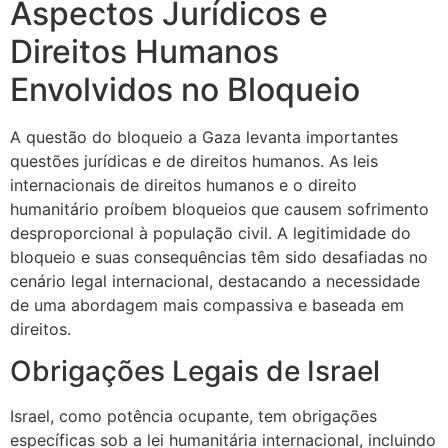
Aspectos Jurídicos e
Direitos Humanos
Envolvidos no Bloqueio
A questão do bloqueio a Gaza levanta importantes
questões jurídicas e de direitos humanos. As leis
internacionais de direitos humanos e o direito
humanitário proíbem bloqueios que causem sofrimento
desproporcional à população civil. A legitimidade do
bloqueio e suas consequências têm sido desafiadas no
cenário legal internacional, destacando a necessidade
de uma abordagem mais compassiva e baseada em
direitos.
Obrigações Legais de Israel
Israel, como potência ocupante, tem obrigações
específicas sob a lei humanitária internacional, incluindo