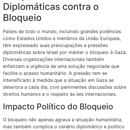
Diplomáticas contra o
Bloqueio
Países de todo o mundo, incluindo grandes potências
como Estados Unidos e membros da União Europeia,
têm expressado suas preocupações e pressões
diplomáticas sobre Israel por manter o bloqueio à Gaza.
Diversas organizações internacionais também
enfatizam a urgência de uma solução negociada que
facilite o acesso humanitário. A pressão tem se
intensificado à medida que a situação em Gaza se
deteriora a cada dia, com pemrnentes discussões sobre
direitos humanos e o respeito às leis internacionais.
Impacto Político do Bloqueio
O bloqueio não apenas agrava a situação humanitária,
mas também complica o cenário diplomático e político