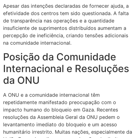
Apesar das intenções declaradas de fornecer ajuda, a
efetividade dos centros tem sido questionada. A falta
de transparência nas operações e a quantidade
insuficiente de suprimentos distribuídos aumentam a
percepção de ineficiência, criando tensões adicionais
na comunidade internacional.
Posição da Comunidade
Internacional e Resoluções
da ONU
A ONU e a comunidade internacional têm
repetidamente manifestado preocupação com o
impacto humano do bloqueio em Gaza. Recentes
resoluções da Assembleia Geral da ONU pedem o
levantamento imediato do bloqueio e um acesso
humanitário irrestrito. Muitas nações, especialmente da