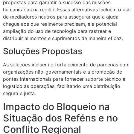
propostas para garantir o sucesso das missões
humanitárias na região. Essas alternativas incluem o uso
de mediadores neutros para assegurar que a ajuda
chegue aos que realmente precisam, e a potencial
ampliação do uso de tecnologia para rastrear e
distribuir alimentos e suprimentos de maneira eficaz.
Soluções Propostas
As soluções incluem o fortalecimento de parcerias com
organizações não-governamentais e a promoção de
pontes internacionais para fornecer suporte técnico e
logístico às operações, facilitando uma distribuição
segura e justa.
Impacto do Bloqueio na
Situação dos Reféns e no
Conflito Regional