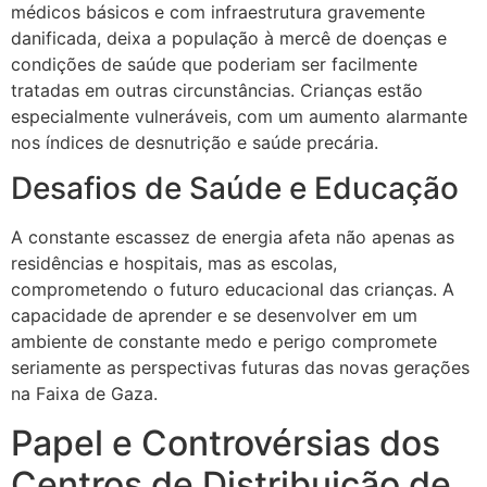
médicos básicos e com infraestrutura gravemente
danificada, deixa a população à mercê de doenças e
condições de saúde que poderiam ser facilmente
tratadas em outras circunstâncias. Crianças estão
especialmente vulneráveis, com um aumento alarmante
nos índices de desnutrição e saúde precária.
Desafios de Saúde e Educação
A constante escassez de energia afeta não apenas as
residências e hospitais, mas as escolas,
comprometendo o futuro educacional das crianças. A
capacidade de aprender e se desenvolver em um
ambiente de constante medo e perigo compromete
seriamente as perspectivas futuras das novas gerações
na Faixa de Gaza.
Papel e Controvérsias dos
Centros de Distribuição de