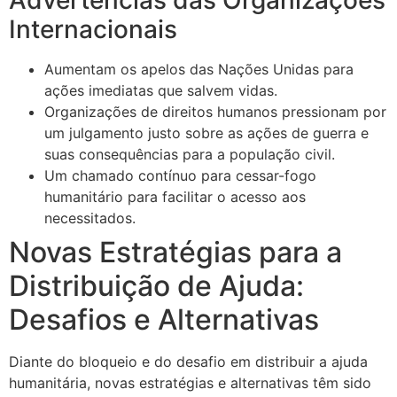
Advertências das Organizações
Internacionais
Aumentam os apelos das Nações Unidas para
ações imediatas que salvem vidas.
Organizações de direitos humanos pressionam por
um julgamento justo sobre as ações de guerra e
suas consequências para a população civil.
Um chamado contínuo para cessar-fogo
humanitário para facilitar o acesso aos
necessitados.
Novas Estratégias para a
Distribuição de Ajuda:
Desafios e Alternativas
Diante do bloqueio e do desafio em distribuir a ajuda
humanitária, novas estratégias e alternativas têm sido