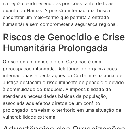
na região, endurecendo as posições tanto de Israel
quanto do Hamas. A pressão internacional busca
encontrar um meio-termo que permita a entrada
humanitária sem comprometer a segurança regional.
Riscos de Genocídio e Crise
Humanitária Prolongada
O risco de um genocídio em Gaza não é uma
preocupação infundada. Relatórios de organizações
internacionais e declarações da Corte Internacional de
Justiça destacam o risco iminente de genocídio devido
à continuidade do bloqueio. A impossibilidade de
atender as necessidades básicas da população,
associada aos efeitos diretos de um conflito
prolongado, cravejam o território em uma situação de
vulnerabilidade extrema.