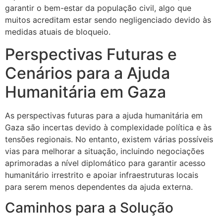
garantir o bem-estar da população civil, algo que
muitos acreditam estar sendo negligenciado devido às
medidas atuais de bloqueio.
Perspectivas Futuras e
Cenários para a Ajuda
Humanitária em Gaza
As perspectivas futuras para a ajuda humanitária em
Gaza são incertas devido à complexidade política e às
tensões regionais. No entanto, existem várias possíveis
vias para melhorar a situação, incluindo negociações
aprimoradas a nível diplomático para garantir acesso
humanitário irrestrito e apoiar infraestruturas locais
para serem menos dependentes da ajuda externa.
Caminhos para a Solução