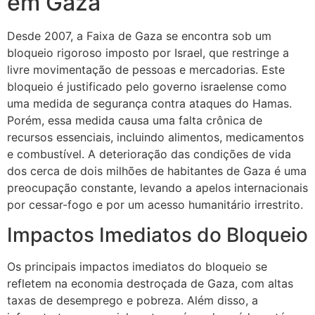
em Gaza
Desde 2007, a Faixa de Gaza se encontra sob um
bloqueio rigoroso imposto por Israel, que restringe a
livre movimentação de pessoas e mercadorias. Este
bloqueio é justificado pelo governo israelense como
uma medida de segurança contra ataques do Hamas.
Porém, essa medida causa uma falta crônica de
recursos essenciais, incluindo alimentos, medicamentos
e combustível. A deterioração das condições de vida
dos cerca de dois milhões de habitantes de Gaza é uma
preocupação constante, levando a apelos internacionais
por cessar-fogo e por um acesso humanitário irrestrito.
Impactos Imediatos do Bloqueio
Os principais impactos imediatos do bloqueio se
refletem na economia destroçada de Gaza, com altas
taxas de desemprego e pobreza. Além disso, a