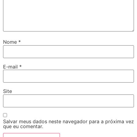
Nome
*
E-mail
*
Site
Salvar meus dados neste navegador para a próxima vez
que eu comentar.