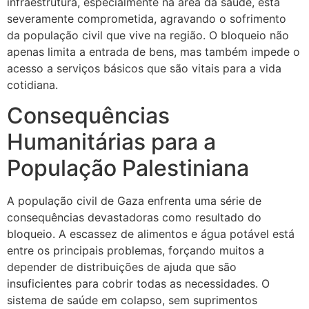
infraestrutura, especialmente na área da saúde, está
severamente comprometida, agravando o sofrimento
da população civil que vive na região. O bloqueio não
apenas limita a entrada de bens, mas também impede o
acesso a serviços básicos que são vitais para a vida
cotidiana.
Consequências
Humanitárias para a
População Palestiniana
A população civil de Gaza enfrenta uma série de
consequências devastadoras como resultado do
bloqueio. A escassez de alimentos e água potável está
entre os principais problemas, forçando muitos a
depender de distribuições de ajuda que são
insuficientes para cobrir todas as necessidades. O
sistema de saúde em colapso, sem suprimentos