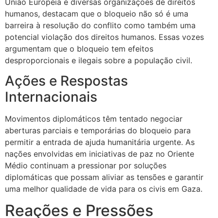
União Europeia e diversas organizações de direitos
humanos, destacam que o bloqueio não só é uma
barreira à resolução do conflito como também uma
potencial violação dos direitos humanos. Essas vozes
argumentam que o bloqueio tem efeitos
desproporcionais e ilegais sobre a população civil.
Ações e Respostas
Internacionais
Movimentos diplomáticos têm tentado negociar
aberturas parciais e temporárias do bloqueio para
permitir a entrada de ajuda humanitária urgente. As
nações envolvidas em iniciativas de paz no Oriente
Médio continuam a pressionar por soluções
diplomáticas que possam aliviar as tensões e garantir
uma melhor qualidade de vida para os civis em Gaza.
Reações e Pressões