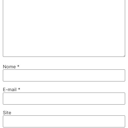
Nome
*
E-mail
*
Site