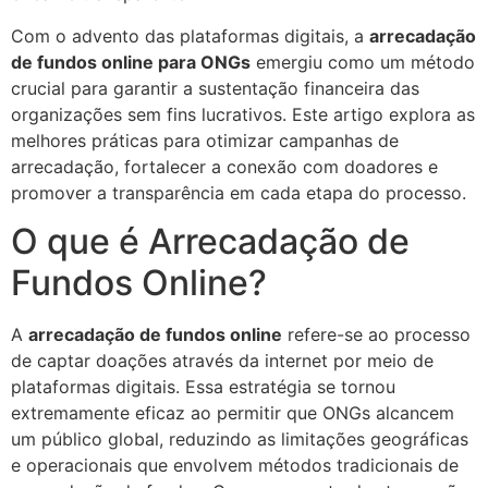
Com o advento das plataformas digitais, a
arrecadação
de fundos online para ONGs
emergiu como um método
crucial para garantir a sustentação financeira das
organizações sem fins lucrativos. Este artigo explora as
melhores práticas para otimizar campanhas de
arrecadação, fortalecer a conexão com doadores e
promover a transparência em cada etapa do processo.
O que é Arrecadação de
Fundos Online?
A
arrecadação de fundos online
refere-se ao processo
de captar doações através da internet por meio de
plataformas digitais. Essa estratégia se tornou
extremamente eficaz ao permitir que ONGs alcancem
um público global, reduzindo as limitações geográficas
e operacionais que envolvem métodos tradicionais de