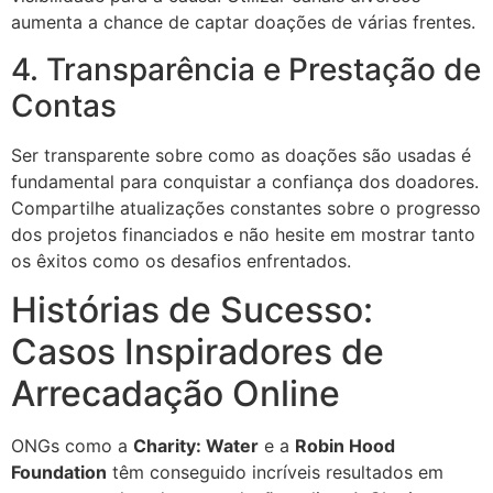
aumenta a chance de captar doações de várias frentes.
4. Transparência e Prestação de
Contas
Ser transparente sobre como as doações são usadas é
fundamental para conquistar a confiança dos doadores.
Compartilhe atualizações constantes sobre o progresso
dos projetos financiados e não hesite em mostrar tanto
os êxitos como os desafios enfrentados.
Histórias de Sucesso:
Casos Inspiradores de
Arrecadação Online
ONGs como a
Charity: Water
e a
Robin Hood
Foundation
têm conseguido incríveis resultados em