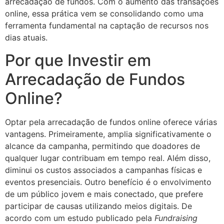
arrecadação de fundos. Com o aumento das transações
online, essa prática vem se consolidando como uma
ferramenta fundamental na captação de recursos nos
dias atuais.
Por que Investir em
Arrecadação de Fundos
Online?
Optar pela arrecadação de fundos online oferece várias
vantagens. Primeiramente, amplia significativamente o
alcance da campanha, permitindo que doadores de
qualquer lugar contribuam em tempo real. Além disso,
diminui os custos associados a campanhas físicas e
eventos presenciais. Outro benefício é o envolvimento
de um público jovem e mais conectado, que prefere
participar de causas utilizando meios digitais. De
acordo com um estudo publicado pela
Fundraising