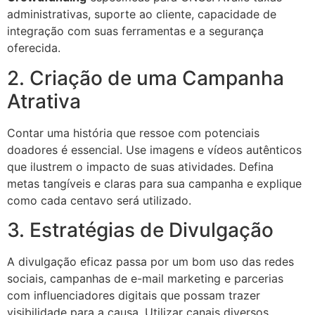
administrativas, suporte ao cliente, capacidade de
integração com suas ferramentas e a segurança
oferecida.
2. Criação de uma Campanha
Atrativa
Contar uma história que ressoe com potenciais
doadores é essencial. Use imagens e vídeos autênticos
que ilustrem o impacto de suas atividades. Defina
metas tangíveis e claras para sua campanha e explique
como cada centavo será utilizado.
3. Estratégias de Divulgação
A divulgação eficaz passa por um bom uso das redes
sociais, campanhas de e-mail marketing e parcerias
com influenciadores digitais que possam trazer
visibilidade para a causa. Utilizar canais diversos