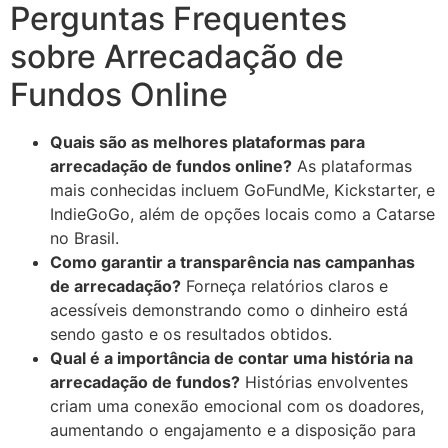
Perguntas Frequentes
sobre Arrecadação de
Fundos Online
Quais são as melhores plataformas para
arrecadação de fundos online?
As plataformas
mais conhecidas incluem GoFundMe, Kickstarter, e
IndieGoGo, além de opções locais como a Catarse
no Brasil.
Como garantir a transparência nas campanhas
de arrecadação?
Forneça relatórios claros e
acessíveis demonstrando como o dinheiro está
sendo gasto e os resultados obtidos.
Qual é a importância de contar uma história na
arrecadação de fundos?
Histórias envolventes
criam uma conexão emocional com os doadores,
aumentando o engajamento e a disposição para