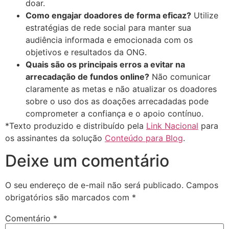
doar.
Como engajar doadores de forma eficaz?
Utilize
estratégias de rede social para manter sua
audiência informada e emocionada com os
objetivos e resultados da ONG.
Quais são os principais erros a evitar na
arrecadação de fundos online?
Não comunicar
claramente as metas e não atualizar os doadores
sobre o uso dos as doações arrecadadas pode
comprometer a confiança e o apoio contínuo.
*Texto produzido e distribuído pela
Link Nacional
para
os assinantes da solução
Conteúdo para Blog
.
Deixe um comentário
O seu endereço de e-mail não será publicado.
Campos
obrigatórios são marcados com
*
Comentário
*