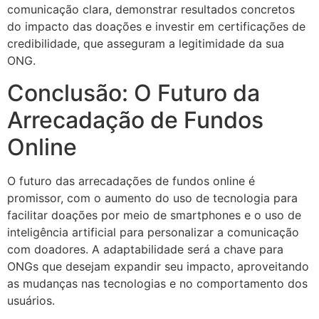
comunicação clara, demonstrar resultados concretos
do impacto das doações e investir em certificações de
credibilidade, que asseguram a legitimidade da sua
ONG.
Conclusão: O Futuro da
Arrecadação de Fundos
Online
O futuro das arrecadações de fundos online é
promissor, com o aumento do uso de tecnologia para
facilitar doações por meio de smartphones e o uso de
inteligência artificial para personalizar a comunicação
com doadores. A adaptabilidade será a chave para
ONGs que desejam expandir seu impacto, aproveitando
as mudanças nas tecnologias e no comportamento dos
usuários.