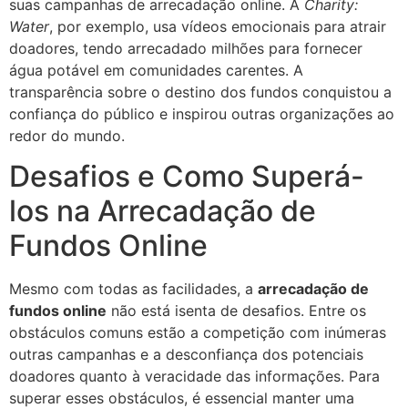
suas campanhas de arrecadação online. A
Charity:
Water
, por exemplo, usa vídeos emocionais para atrair
doadores, tendo arrecadado milhões para fornecer
água potável em comunidades carentes. A
transparência sobre o destino dos fundos conquistou a
confiança do público e inspirou outras organizações ao
redor do mundo.
Desafios e Como Superá-
los na Arrecadação de
Fundos Online
Mesmo com todas as facilidades, a
arrecadação de
fundos online
não está isenta de desafios. Entre os
obstáculos comuns estão a competição com inúmeras
outras campanhas e a desconfiança dos potenciais
doadores quanto à veracidade das informações. Para
superar esses obstáculos, é essencial manter uma