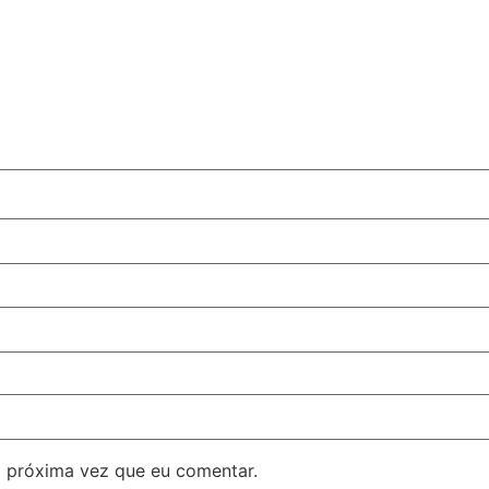
 próxima vez que eu comentar.