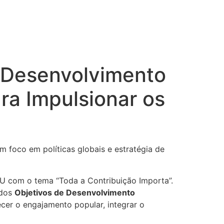
o Desenvolvimento
ra Impulsionar os
 foco em políticas globais e estratégia de
U com o tema “Toda a Contribuição Importa”.
dos
Objetivos de Desenvolvimento
cer o engajamento popular, integrar o