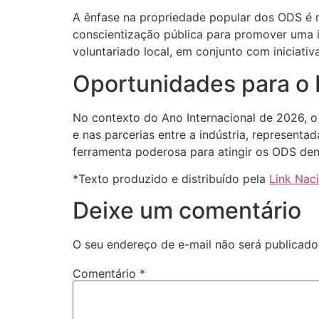
A ênfase na propriedade popular dos ODS é 
conscientização pública para promover uma in
voluntariado local, em conjunto com iniciativ
Oportunidades para o B
No contexto do Ano Internacional de 2026, o 
e nas parcerias entre a indústria, represent
ferramenta poderosa para atingir os ODS den
*Texto produzido e distribuído pela
Link Nac
Deixe um comentário
O seu endereço de e-mail não será publicado
Comentário
*