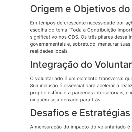
Origem e Objetivos do
Em tempos de crescente necessidade por açõ
escolha do tema “Toda a Contribuição Import
significativo nos ODS. Os três pilares dessa i
governamentais e, sobretudo, mensurar suas 
realidades locais.
Integração do Volunt
O voluntariado é um elemento transversal que
Sua inclusão é essencial para acelerar a re
propõe estímulo a parcerias intersetoriais, 
ninguém seja deixado para trás.
Desafios e Estratégia
A mensuração do impacto do voluntariado é u