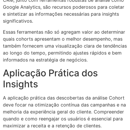
Google Analytics, são recursos poderosos para coletar
e sintetizar as informações necessárias para insights
significativos.
Essas ferramentas não só agregam valor ao determinar
quais cohorts apresentam o melhor desempenho, mas
também fornecem uma visualização clara de tendências
ao longo do tempo, permitindo ajustes rápidos e bem
informados na estratégia de negócios.
Aplicação Prática dos
Insights
A aplicação prática das descobertas da análise Cohort
deve focar na otimização contínua das campanhas e na
melhoria da experiência geral do cliente. Compreender
quando e como reengajar os usuários é essencial para
maximizar a receita e a retenção de clientes.