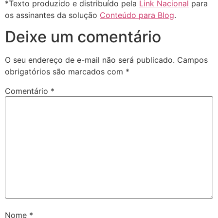
*Texto produzido e distribuído pela
Link Nacional
para
os assinantes da solução
Conteúdo para Blog
.
Deixe um comentário
O seu endereço de e-mail não será publicado.
Campos
obrigatórios são marcados com
*
Comentário
*
Nome
*