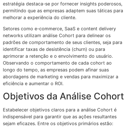
estratégia destaca-se por fornecer insights poderosos,
permitindo que as empresas adaptem suas táticas para
melhorar a experiência do cliente.
Setores como e-commerce, SaaS e content delivery
networks utilizam análise Cohort para delinear os
padrões de comportamento de seus clientes, seja para
identificar taxas de desistência (churn) ou para
aprimorar a retenção e o envolvimento do usuário.
Observando o comportamento de cada cohort ao
longo do tempo, as empresas podem afinar suas
abordagens de marketing e vendas para maximizar a
eficiência e aumentar o ROI.
Objetivos da Análise Cohort
Estabelecer objetivos claros para a análise Cohort é
indispensável para garantir que as ações resultantes
sejam eficazes. Entre os objetivos primários estão: