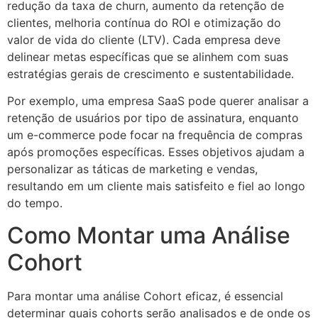
redução da taxa de churn, aumento da retenção de
clientes, melhoria contínua do ROI e otimização do
valor de vida do cliente (LTV). Cada empresa deve
delinear metas específicas que se alinhem com suas
estratégias gerais de crescimento e sustentabilidade.
Por exemplo, uma empresa SaaS pode querer analisar a
retenção de usuários por tipo de assinatura, enquanto
um e-commerce pode focar na frequência de compras
após promoções específicas. Esses objetivos ajudam a
personalizar as táticas de marketing e vendas,
resultando em um cliente mais satisfeito e fiel ao longo
do tempo.
Como Montar uma Análise
Cohort
Para montar uma análise Cohort eficaz, é essencial
determinar quais cohorts serão analisados e de onde os