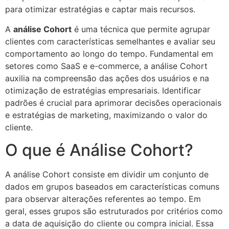
para otimizar estratégias e captar mais recursos.
A
análise Cohort
é uma técnica que permite agrupar
clientes com características semelhantes e avaliar seu
comportamento ao longo do tempo. Fundamental em
setores como SaaS e e-commerce, a análise Cohort
auxilia na compreensão das ações dos usuários e na
otimização de estratégias empresariais. Identificar
padrões é crucial para aprimorar decisões operacionais
e estratégias de marketing, maximizando o valor do
cliente.
O que é Análise Cohort?
A análise Cohort consiste em dividir um conjunto de
dados em grupos baseados em características comuns
para observar alterações referentes ao tempo. Em
geral, esses grupos são estruturados por critérios como
a data de aquisição do cliente ou compra inicial. Essa