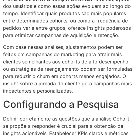
dos usuários e como essas ações evoluem ao longo do
tempo. Identificar quais produtos são mais populares
entre determinados cohorts, ou como a frequência de
pedidos varia entre grupos, oferece insights poderosos
para otimizar campanhas de aquisição e retenção.
Com base nessas análises, ajustamentos podem ser
feitos em campanhas de marketing para atrair mais
clientes semelhantes aos cohorts de alto desempenho,
ou estratégias de reengajamento podem ser formuladas
para reduzir o churn em cohorts menos engajados. O
insight sobre a jornada do cliente gera campanhas mais
impactantes e personalizadas.
Configurando a Pesquisa
Definir corretamente as questões que a análise Cohort
se propõe a responder é crucial para a obtenção de
insights acionáveis. Estabelecer KPIs claros e métricas