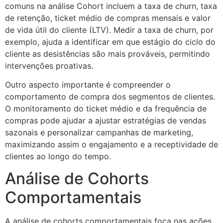
comuns na análise Cohort incluem a taxa de churn, taxa
de retenção, ticket médio de compras mensais e valor
de vida útil do cliente (LTV). Medir a taxa de churn, por
exemplo, ajuda a identificar em que estágio do ciclo do
cliente as desistências são mais prováveis, permitindo
intervenções proativas.
Outro aspecto importante é compreender o
comportamento de compra dos segmentos de clientes.
O monitoramento do ticket médio e da frequência de
compras pode ajudar a ajustar estratégias de vendas
sazonais e personalizar campanhas de marketing,
maximizando assim o engajamento e a receptividade de
clientes ao longo do tempo.
Análise de Cohorts
Comportamentais
A análise de cohorts comportamentais foca nas ações