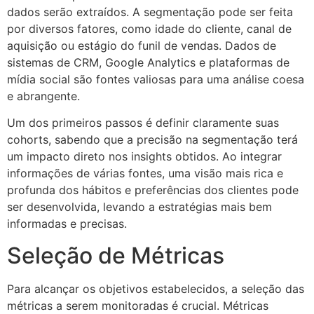
dados serão extraídos. A segmentação pode ser feita
por diversos fatores, como idade do cliente, canal de
aquisição ou estágio do funil de vendas. Dados de
sistemas de CRM, Google Analytics e plataformas de
mídia social são fontes valiosas para uma análise coesa
e abrangente.
Um dos primeiros passos é definir claramente suas
cohorts, sabendo que a precisão na segmentação terá
um impacto direto nos insights obtidos. Ao integrar
informações de várias fontes, uma visão mais rica e
profunda dos hábitos e preferências dos clientes pode
ser desenvolvida, levando a estratégias mais bem
informadas e precisas.
Seleção de Métricas
Para alcançar os objetivos estabelecidos, a seleção das
métricas a serem monitoradas é crucial. Métricas