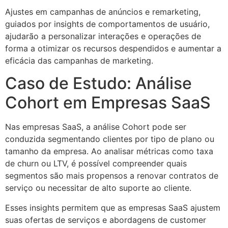
Ajustes em campanhas de anúncios e remarketing,
guiados por insights de comportamentos de usuário,
ajudarão a personalizar interações e operações de
forma a otimizar os recursos despendidos e aumentar a
eficácia das campanhas de marketing.
Caso de Estudo: Análise
Cohort em Empresas SaaS
Nas empresas SaaS, a análise Cohort pode ser
conduzida segmentando clientes por tipo de plano ou
tamanho da empresa. Ao analisar métricas como taxa
de churn ou LTV, é possível compreender quais
segmentos são mais propensos a renovar contratos de
serviço ou necessitar de alto suporte ao cliente.
Esses insights permitem que as empresas SaaS ajustem
suas ofertas de serviços e abordagens de customer