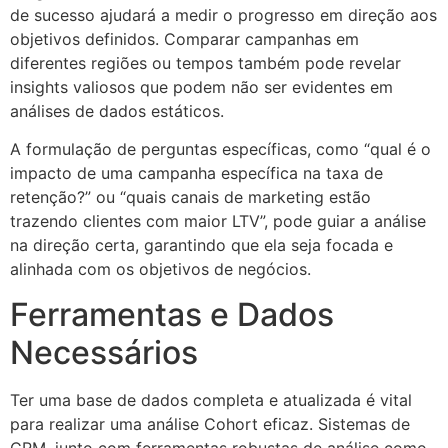
de sucesso ajudará a medir o progresso em direção aos
objetivos definidos. Comparar campanhas em
diferentes regiões ou tempos também pode revelar
insights valiosos que podem não ser evidentes em
análises de dados estáticos.
A formulação de perguntas específicas, como “qual é o
impacto de uma campanha específica na taxa de
retenção?” ou “quais canais de marketing estão
trazendo clientes com maior LTV”, pode guiar a análise
na direção certa, garantindo que ela seja focada e
alinhada com os objetivos de negócios.
Ferramentas e Dados
Necessários
Ter uma base de dados completa e atualizada é vital
para realizar uma análise Cohort eficaz. Sistemas de
CRM, junto com ferramentas robustas de análise como