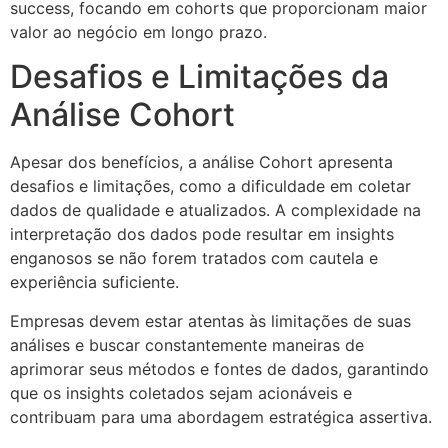
success, focando em cohorts que proporcionam maior
valor ao negócio em longo prazo.
Desafios e Limitações da
Análise Cohort
Apesar dos benefícios, a análise Cohort apresenta
desafios e limitações, como a dificuldade em coletar
dados de qualidade e atualizados. A complexidade na
interpretação dos dados pode resultar em insights
enganosos se não forem tratados com cautela e
experiência suficiente.
Empresas devem estar atentas às limitações de suas
análises e buscar constantemente maneiras de
aprimorar seus métodos e fontes de dados, garantindo
que os insights coletados sejam acionáveis e
contribuam para uma abordagem estratégica assertiva.